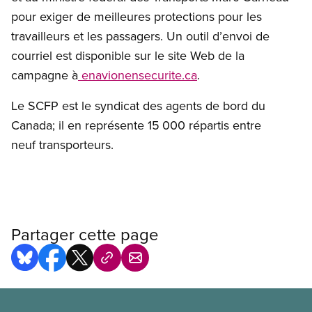
pour exiger de meilleures protections pour les
travailleurs et les passagers. Un outil d’envoi de
courriel est disponible sur le site Web de la
campagne à
enavionensecurite.ca
.
Le SCFP est le syndicat des agents de bord du
Canada; il en représente 15 000 répartis entre
neuf transporteurs.
Partager cette page