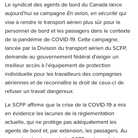
Le syndicat des agents de bord du Canada lance
aujourd’hui sa campagne
qui
En avion, en sécurité
vise à rendre le transport aérien plus sûr pour le
personnel de bord et les passagers dans le contexte
de la pandémie de COVID-19. Cette campagne,
lancée par la Division du transport aérien du SCFP,
demande au gouvernement fédéral d’exiger un
meilleur accès à l’équipement de protection
individuelle pour les travailleurs des compagnies
aériennes et de reconnaître le droit de ceux-ci de
refuser un travail dangereux.
Le SCFP affirme que la crise de la COVID-19 a mis
en évidence les lacunes de la réglementation
actuelle, qui ne protège pas adéquatement les
agents de bord et, par extension, les passagers. Au