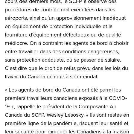
cours des derniers mois, le SCFP a observé des
procédures de contrôle mal exécutées dans les
aéroports, ainsi qu’un approvisionnement inadéquat
en équipement de protection individuelle et la
fourniture d’équipement défectueux ou de qualité
médiocre. On a contraint les agents de bord à choisir
entre travailler dans des conditions dangereuses,
sans protection adéquate, ou se passer de salaire.
C’est dire que le droit de refus prévu dans les lois du
travail du Canada échoue à son mandat.
« Les agents de bord du Canada ont été parmi les
premiers travailleurs canadiens exposés à la COVID-
19 », rappelle le président de la Composante Air
Canada du SCFP, Wesley Lesosky. « Ils sont restés en
première ligne de la pandémie, risquant leur santé et
leur sécurité pour ramener les Canadiens à la maison