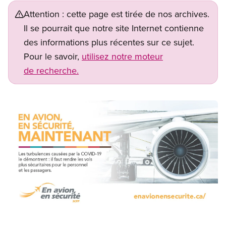
Attention : cette page est tirée de nos archives.
Il se pourrait que notre site Internet contienne
des informations plus récentes sur ce sujet.
Pour le savoir,
utilisez notre moteur
de recherche.
Image
Open image in modal