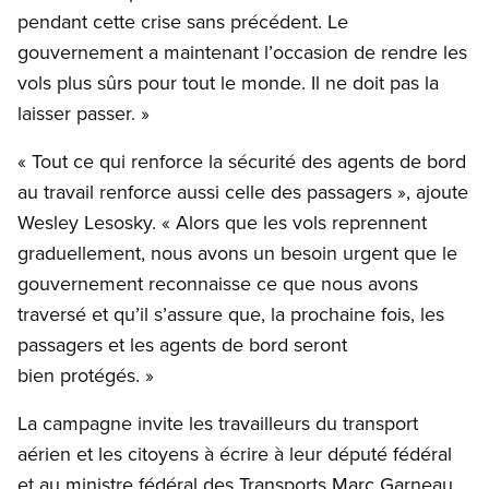
pendant cette crise sans précédent. Le
gouvernement a maintenant l’occasion de rendre les
vols plus sûrs pour tout le monde. Il ne doit pas la
laisser passer. »
« Tout ce qui renforce la sécurité des agents de bord
au travail renforce aussi celle des passagers », ajoute
Wesley Lesosky. « Alors que les vols reprennent
graduellement, nous avons un besoin urgent que le
gouvernement reconnaisse ce que nous avons
traversé et qu’il s’assure que, la prochaine fois, les
passagers et les agents de bord seront
bien protégés. »
La campagne invite les travailleurs du transport
aérien et les citoyens à écrire à leur député fédéral
et au ministre fédéral des Transports Marc Garneau