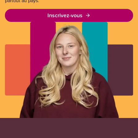
partout au pays.
Inscrivez-vous