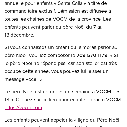
annuelle pour enfants « Santa Calls » à titre de
commanditaire exclusif. L’émission est diffusée à
toutes les chaînes de VOCM de la province. Les
enfants peuvent parler au père Noël du 7 au
18 décembre.
Si vous connaissez un enfant qui aimerait parler au
père Noël, veuillez composer le
709-570-1179
. « Si
le père Noël ne répond pas, car son atelier est très
occupé cette année, vous pouvez lui laisser un
message vocal. »
Le père Noël est en ondes en semaine à VOCM dès
18 h. Cliquez sur ce lien pour écouter la radio VOCM:
https://vocm.com
.
Les enfants peuvent appeler la « ligne du Père Noël