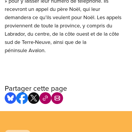
» pour y laisser leur numéro de téléphone. Ils
recevront un appel du père Noël, qui leur
demandera ce qu’ils veulent pour Noël. Les appels
proviennent de toute la province, y compris du
Labrador, du centre, de la côte ouest et de la côte
sud de Terre-Neuve, ainsi que de la
péninsule Avalon.
Partager cette page