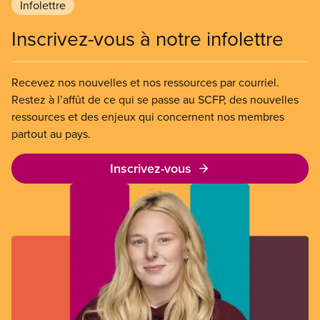
Infolettre
Inscrivez-vous à notre infolettre
Recevez nos nouvelles et nos ressources par courriel.
Restez à l’affût de ce qui se passe au SCFP, des nouvelles
ressources et des enjeux qui concernent nos membres
partout au pays.
Inscrivez-vous