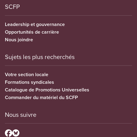
SCFP
Leadership et gouvernance
Opportunités de carrière
Nous joindre
Sujets les plus recherchés
Votre section locale
Formations syndicales
Catalogue de Promotions Universelles
Commander du matériel du SCFP
Nous suivre