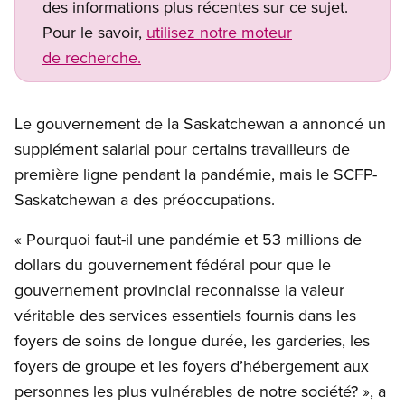
des informations plus récentes sur ce sujet.
Pour le savoir,
utilisez notre moteur
de recherche.
Le gouvernement de la Saskatchewan a annoncé un
supplément salarial pour certains travailleurs de
première ligne pendant la pandémie, mais le SCFP-
Saskatchewan a des préoccupations.
« Pourquoi faut-il une pandémie et 53 millions de
dollars du gouvernement fédéral pour que le
gouvernement provincial reconnaisse la valeur
véritable des services essentiels fournis dans les
foyers de soins de longue durée, les garderies, les
foyers de groupe et les foyers d’hébergement aux
personnes les plus vulnérables de notre société? », a