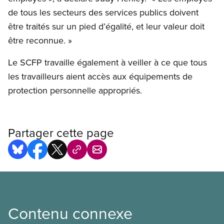
de tous les secteurs des services publics doivent
être traités sur un pied d’égalité, et leur valeur doit
être reconnue. »
Le SCFP travaille également à veiller à ce que tous
les travailleurs aient accès aux équipements de
protection personnelle appropriés.
Partager cette page
Contenu connexe