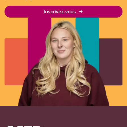
Inscrivez-vous