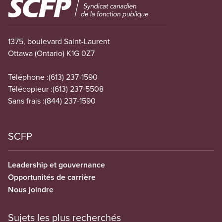
Image
1375, boulevard Saint-Laurent
Ottawa (Ontario) K1G 0Z7
Téléphone :
(613) 237-1590
Télécopieur :
(613) 237-5508
Sans frais :
(844) 237-1590
SCFP
Leadership et gouvernance
Opportunités de carrière
Nous joindre
Sujets les plus recherchés