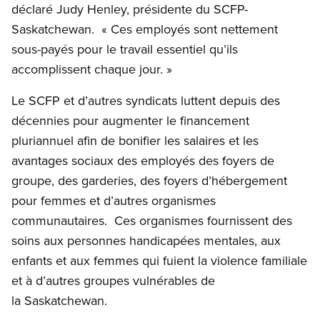
déclaré Judy Henley, présidente du SCFP-
Saskatchewan. « Ces employés sont nettement
sous-payés pour le travail essentiel qu’ils
accomplissent chaque jour. »
Le SCFP et d’autres syndicats luttent depuis des
décennies pour augmenter le financement
pluriannuel afin de bonifier les salaires et les
avantages sociaux des employés des foyers de
groupe, des garderies, des foyers d’hébergement
pour femmes et d’autres organismes
communautaires. Ces organismes fournissent des
soins aux personnes handicapées mentales, aux
enfants et aux femmes qui fuient la violence familiale
et à d’autres groupes vulnérables de
la Saskatchewan.