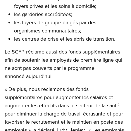
foyers privés et les soins à domicile;
les garderies accréditées;
les foyers de groupe dirigés par des
organismes communautaires;
les centres de crise et les abris de transition.
Le SCFP réclame aussi des fonds supplémentaires
afin de soutenir les employés de première ligne qui
ne sont pas couverts par le programme
annoncé aujourd’hui.
« De plus, nous réclamons des fonds
supplémentaires pour augmenter les salaires et
augmenter les effectifs dans le secteur de la santé
pour diminuer la charge de travail écrasante et pour
favoriser le recrutement et le maintien en poste des
employés », a déclaré Judy Henley. « Les employés