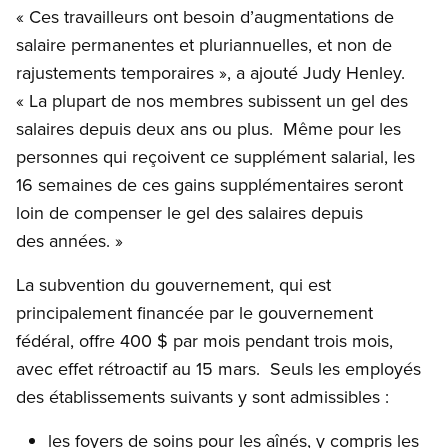
« Ces travailleurs ont besoin d’augmentations de
salaire permanentes et pluriannuelles, et non de
rajustements temporaires », a ajouté Judy Henley.
« La plupart de nos membres subissent un gel des
salaires depuis deux ans ou plus. Même pour les
personnes qui reçoivent ce supplément salarial, les
16 semaines de ces gains supplémentaires seront
loin de compenser le gel des salaires depuis
des années. »
La subvention du gouvernement, qui est
principalement financée par le gouvernement
fédéral, offre 400 $ par mois pendant trois mois,
avec effet rétroactif au 15 mars. Seuls les employés
des établissements suivants y sont admissibles :
les foyers de soins pour les aînés, y compris les