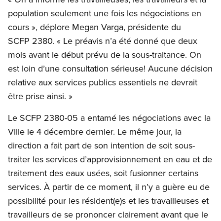
population seulement une fois les négociations en
cours », déplore Megan Varga, présidente du
SCFP 2380. « Le préavis n’a été donné que deux
mois avant le début prévu de la sous-traitance. On
est loin d’une consultation sérieuse! Aucune décision
relative aux services publics essentiels ne devrait
être prise ainsi. »
Le SCFP 2380-05 a entamé les négociations avec la
Ville le 4 décembre dernier. Le même jour, la
direction a fait part de son intention de soit sous-
traiter les services d’approvisionnement en eau et de
traitement des eaux usées, soit fusionner certains
services. À partir de ce moment, il n’y a guère eu de
possibilité pour les résident(e)s et les travailleuses et
travailleurs de se prononcer clairement avant que le