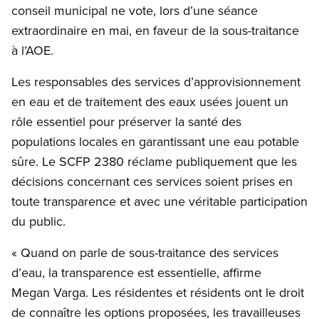
conseil municipal ne vote, lors d’une séance
extraordinaire en mai, en faveur de la sous-traitance
à l’AOE.
Les responsables des services d’approvisionnement
en eau et de traitement des eaux usées jouent un
rôle essentiel pour préserver la santé des
populations locales en garantissant une eau potable
sûre. Le SCFP 2380 réclame publiquement que les
décisions concernant ces services soient prises en
toute transparence et avec une véritable participation
du public.
« Quand on parle de sous-traitance des services
d’eau, la transparence est essentielle, affirme
Megan Varga. Les résidentes et résidents ont le droit
de connaître les options proposées, les travailleuses