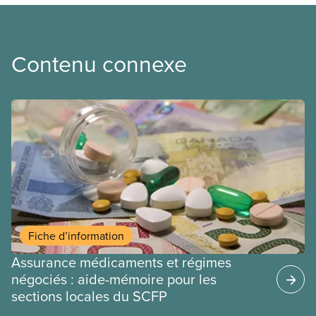
Contenu connexe
Fiche d’information
Assurance médicaments et régimes
négociés : aide-mémoire pour les
sections locales du SCFP