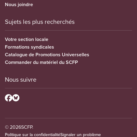
Nous joindre
Sujets les plus recherchés
Votre section locale
Formations syndicales
Catalogue de Promotions Universelles
Commander du matériel du SCFP
Nous suivre
© 2026
SCFP.
Politique sur la confidentialité
Signaler un problème