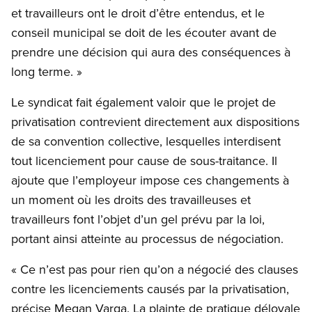
et travailleurs ont le droit d’être entendus, et le
conseil municipal se doit de les écouter avant de
prendre une décision qui aura des conséquences à
long terme. »
Le syndicat fait également valoir que le projet de
privatisation contrevient directement aux dispositions
de sa convention collective, lesquelles interdisent
tout licenciement pour cause de sous-traitance. Il
ajoute que l’employeur impose ces changements à
un moment où les droits des travailleuses et
travailleurs font l’objet d’un gel prévu par la loi,
portant ainsi atteinte au processus de négociation.
« Ce n’est pas pour rien qu’on a négocié des clauses
contre les licenciements causés par la privatisation,
précise Megan Varga. La plainte de pratique déloyale