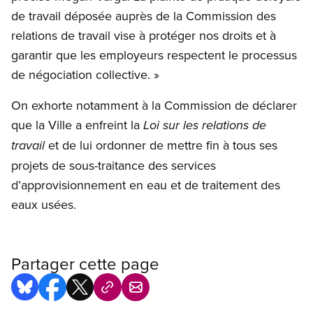
de travail déposée auprès de la Commission des
relations de travail vise à protéger nos droits et à
garantir que les employeurs respectent le processus
de négociation collective. »
On exhorte notamment à la Commission de déclarer
que la Ville a enfreint la
Loi sur les relations de
et de lui ordonner de mettre fin à tous ses
travail
projets de sous-traitance des services
d’approvisionnement en eau et de traitement des
eaux usées.
Partager cette page