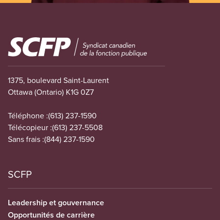
Image
1375, boulevard Saint-Laurent
Ottawa (Ontario) K1G 0Z7
Téléphone :
(613) 237-1590
Télécopieur :
(613) 237-5508
Sans frais :
(844) 237-1590
SCFP
Leadership et gouvernance
Opportunités de carrière