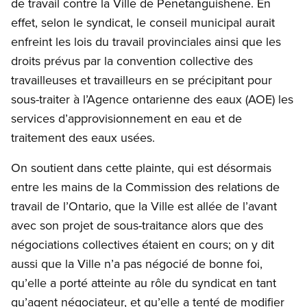
de travail contre la Ville de Penetanguishene. En
effet, selon le syndicat, le conseil municipal aurait
enfreint les lois du travail provinciales ainsi que les
droits prévus par la convention collective des
travailleuses et travailleurs en se précipitant pour
sous-traiter à l’Agence ontarienne des eaux (AOE) les
services d’approvisionnement en eau et de
traitement des eaux usées.
On soutient dans cette plainte, qui est désormais
entre les mains de la Commission des relations de
travail de l’Ontario, que la Ville est allée de l’avant
avec son projet de sous-traitance alors que des
négociations collectives étaient en cours; on y dit
aussi que la Ville n’a pas négocié de bonne foi,
qu’elle a porté atteinte au rôle du syndicat en tant
qu’agent négociateur, et qu’elle a tenté de modifier