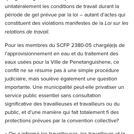
unilatéralement les conditions de travail durant la
période de gel prévue par la loi – autant d’actes qui
constituent des violations manifestes de la
Loi sur les
.
relations de travail
Pour les membres du SCFP 2380-05 chargé(e)s de
l’approvisionnement en eau et du traitement des
eaux usées pour la Ville de Penetanguishene, ce
conflit ne se résume pas à une simple procédure
judiciaire, mais soulève également une question
importante. Une municipalité peut-elle privatiser un
service public essentiel sans consultation
significative des travailleuses et travailleurs ou du
public, et d’une manière qui fait totalement fi des
protections prévues par la convention collective?
« On a informé les travailleuses, les travailleurs et la