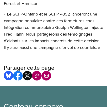
Forest et Harriston.
« Le SCFP-Ontario et le SCFP 4392 lanceront une
campagne populaire contre ces fermetures chez
Intégration communautaire Guelph Wellington, ajoute
Fred Hahn. Nous partagerons des témoignages
d’aidants sur les impacts concrets de cette décision.
Il y aura aussi une campagne d’envoi de courriels. »
Partager cette page
Contenu connexe