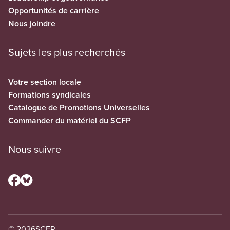
Opportunités de carrière
Nous joindre
Sujets les plus recherchés
Votre section locale
Formations syndicales
Catalogue de Promotions Universelles
Commander du matériel du SCFP
Nous suivre
© 2026
SCFP.