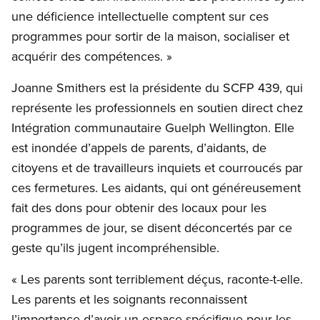
une déficience intellectuelle comptent sur ces
programmes pour sortir de la maison, socialiser et
acquérir des compétences. »
Joanne Smithers est la présidente du SCFP 439, qui
représente les professionnels en soutien direct chez
Intégration communautaire Guelph Wellington. Elle
est inondée d’appels de parents, d’aidants, de
citoyens et de travailleurs inquiets et courroucés par
ces fermetures. Les aidants, qui ont généreusement
fait des dons pour obtenir des locaux pour les
programmes de jour, se disent déconcertés par ce
geste qu’ils jugent incompréhensible.
« Les parents sont terriblement déçus, raconte-t-elle.
Les parents et les soignants reconnaissent
l’importance d’avoir un espace spécifique pour les