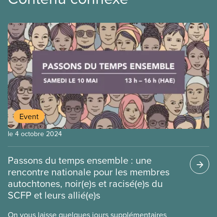
Event
le 4 octobre 2024
Passons du temps ensemble : une
rencontre nationale pour les membres
autochtones, noir(e)s et racisé(e)s du
SCFP et leurs allié(e)s
On vous laisse quelques jours supplémentaires