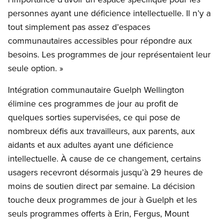
personnes ayant une déficience intellectuelle. Il n’y a
tout simplement pas assez d’espaces
communautaires accessibles pour répondre aux
besoins. Les programmes de jour représentaient leur
seule option. »
Intégration communautaire Guelph Wellington
élimine ces programmes de jour au profit de
quelques sorties supervisées, ce qui pose de
nombreux défis aux travailleurs, aux parents, aux
aidants et aux adultes ayant une déficience
intellectuelle. À cause de ce changement, certains
usagers recevront désormais jusqu’à 29 heures de
moins de soutien direct par semaine. La décision
touche deux programmes de jour à Guelph et les
seuls programmes offerts à Erin, Fergus, Mount