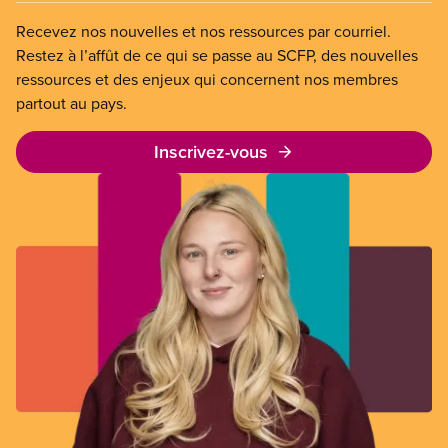
Recevez nos nouvelles et nos ressources par courriel.
Restez à l’affût de ce qui se passe au SCFP, des nouvelles
ressources et des enjeux qui concernent nos membres
partout au pays.
Inscrivez-vous