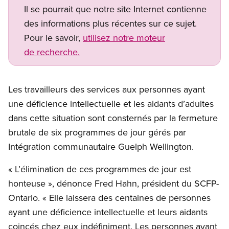
Il se pourrait que notre site Internet contienne
des informations plus récentes sur ce sujet.
Pour le savoir,
utilisez notre moteur
de recherche.
Les travailleurs des services aux personnes ayant
une déficience intellectuelle et les aidants d’adultes
dans cette situation sont consternés par la fermeture
brutale de six programmes de jour gérés par
Intégration communautaire Guelph Wellington.
« L’élimination de ces programmes de jour est
honteuse », dénonce Fred Hahn, président du SCFP-
Ontario. « Elle laissera des centaines de personnes
ayant une déficience intellectuelle et leurs aidants
coincés chez eux indéfiniment. Les personnes ayant