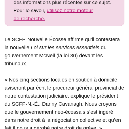
des informations plus récentes sur ce sujet.
Pour le savoir,
utilisez notre moteur
de recherche.
Le SCFP-Nouvelle-Écosse affirme qu’il contestera
la nouvelle
Loi sur les services essentiels
du
gouvernement McNeil (la loi 30) devant les
tribunaux.
« Nos cinq sections locales en soutien à domicile
aviseront par écrit le procureur général provincial de
notre contestation judiciaire, explique le président
du SCFP-N.-É., Danny Cavanagh. Nous croyons
que le gouvernement néo-écossais s’est ingéré
dans notre droit à la négociation collective et qu’en
fait il nous a dérobé notre droit de grève. »