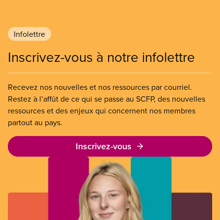
Infolettre
Inscrivez-vous à notre infolettre
Recevez nos nouvelles et nos ressources par courriel.
Restez à l’affût de ce qui se passe au SCFP, des nouvelles
ressources et des enjeux qui concernent nos membres
partout au pays.
Inscrivez-vous