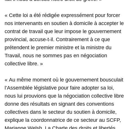
« Cette loi a été rédigée expressément pour forcer
nos intervenants en soutien à domicile à accepter le
contrat de travail que leur impose le gouvernement
provincial, accuse-t-il. Contrairement à ce que
prétendent le premier ministre et la ministre du
Travail, nous ne sommes pas en négociation
collective libre. »
« Au même moment où le gouvernement bousculait
l’Assemblée législative pour faire adopter sa loi,
nous lui prouvions que la négociation collective libre
donne des résultats en signant des conventions
collectives dans le secteur du soutien à domicile,
explique la coordonnatrice de ce secteur au SCFP,
Marianne Welsh. La Charte des droits et libertés