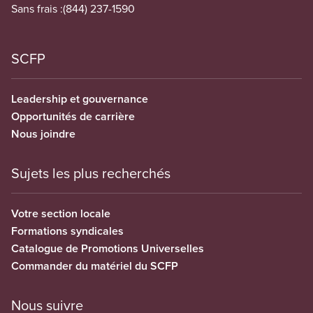
Sans frais :
(844) 237-1590
SCFP
Leadership et gouvernance
Opportunités de carrière
Nous joindre
Sujets les plus recherchés
Votre section locale
Formations syndicales
Catalogue de Promotions Universelles
Commander du matériel du SCFP
Nous suivre