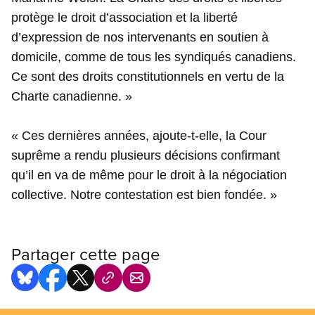
protège le droit d’association et la liberté
d’expression de nos intervenants en soutien à
domicile, comme de tous les syndiqués canadiens.
Ce sont des droits constitutionnels en vertu de la
Charte canadienne. »
« Ces dernières années, ajoute-t-elle, la Cour
suprême a rendu plusieurs décisions confirmant
qu’il en va de même pour le droit à la négociation
collective.
Notre contestation est bien fondée. »
Partager cette page