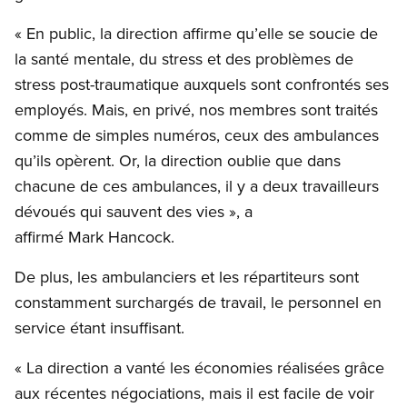
« En public, la direction affirme qu’elle se soucie de
la santé mentale, du stress et des problèmes de
stress post-traumatique auxquels sont confrontés ses
employés. Mais, en privé, nos membres sont traités
comme de simples numéros, ceux des ambulances
qu’ils opèrent. Or, la direction oublie que dans
chacune de ces ambulances, il y a deux travailleurs
dévoués qui sauvent des vies », a
affirmé Mark Hancock.
De plus, les ambulanciers et les répartiteurs sont
constamment surchargés de travail, le personnel en
service étant insuffisant.
« La direction a vanté les économies réalisées grâce
aux récentes négociations, mais il est facile de voir