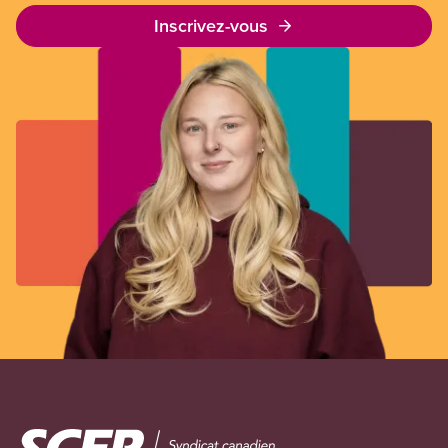
Inscrivez-vous
Image