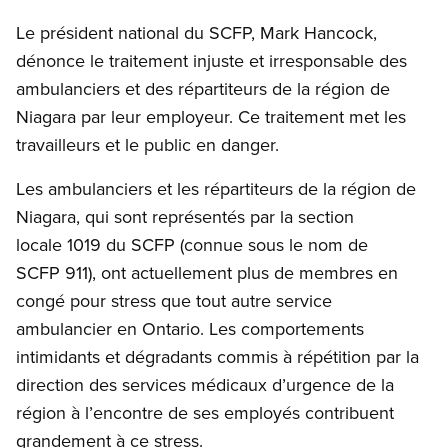
Le président national du SCFP, Mark Hancock,
dénonce le traitement injuste et irresponsable des
ambulanciers et des répartiteurs de la région de
Niagara par leur employeur. Ce traitement met les
travailleurs et le public en danger.
Les ambulanciers et les répartiteurs de la région de
Niagara, qui sont représentés par la section
locale 1019 du SCFP (connue sous le nom de
SCFP 911), ont actuellement plus de membres en
congé pour stress que tout autre service
ambulancier en Ontario. Les comportements
intimidants et dégradants commis à répétition par la
direction des services médicaux d’urgence de la
région à l’encontre de ses employés contribuent
grandement à ce stress.