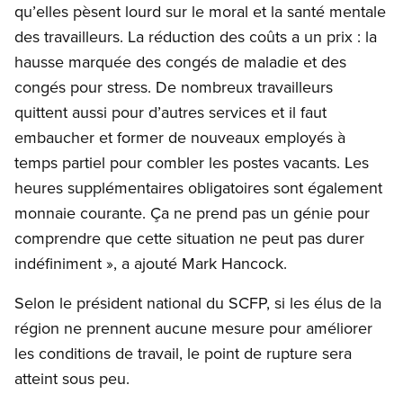
qu’elles pèsent lourd sur le moral et la santé mentale
des travailleurs. La réduction des coûts a un prix : la
hausse marquée des congés de maladie et des
congés pour stress. De nombreux travailleurs
quittent aussi pour d’autres services et il faut
embaucher et former de nouveaux employés à
temps partiel pour combler les postes vacants. Les
heures supplémentaires obligatoires sont également
monnaie courante. Ça ne prend pas un génie pour
comprendre que cette situation ne peut pas durer
indéfiniment », a ajouté Mark Hancock.
Selon le président national du SCFP, si les élus de la
région ne prennent aucune mesure pour améliorer
les conditions de travail, le point de rupture sera
atteint sous peu.