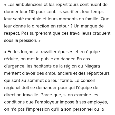
« Les ambulanciers et les répartiteurs continuent de
donner leur 110 pour cent. Ils sacrifient leur temps,
leur santé mentale et leurs moments en famille. Que
leur donne la direction en retour ? Un manque de
respect. Pas surprenant que ces travailleurs craquent
sous la pression. »
« En les forçant à travailler épuisés et en équipe
réduite, on met le public en danger. En cas
d’urgence, les habitants de la région du Niagara
méritent d’avoir des ambulanciers et des répartiteurs
qui sont au sommet de leur forme. Le conseil
régional doit se demander pour qui l’équipe de
direction travaille. Parce que, si on examine les
conditions que l’employeur impose à ses employés,
on n’a pas l’impression qu’il a son personnel ou la