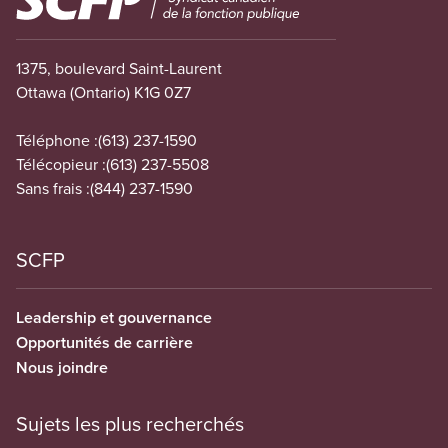
1375, boulevard Saint-Laurent
Ottawa (Ontario) K1G 0Z7
Téléphone :
(613) 237-1590
Télécopieur :
(613) 237-5508
Sans frais :
(844) 237-1590
SCFP
Leadership et gouvernance
Opportunités de carrière
Nous joindre
Sujets les plus recherchés