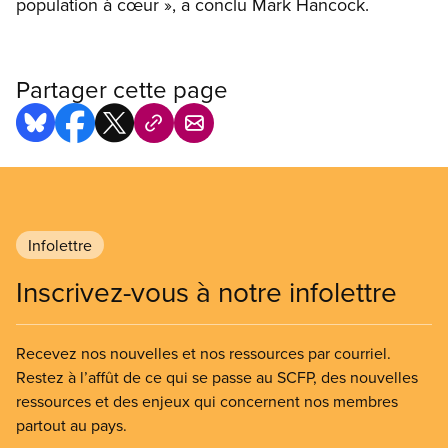
population à cœur », a conclu Mark Hancock.
Partager cette page
Infolettre
Inscrivez-vous à notre infolettre
Recevez nos nouvelles et nos ressources par courriel.
Restez à l’affût de ce qui se passe au SCFP, des nouvelles
ressources et des enjeux qui concernent nos membres
partout au pays.