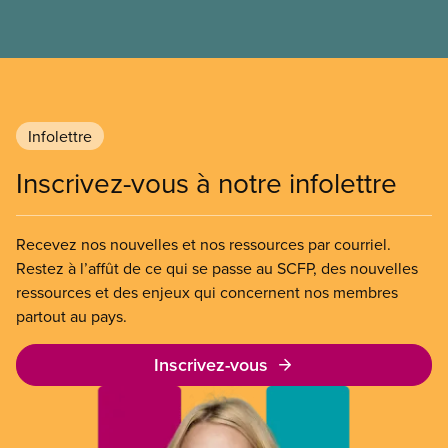
Infolettre
Inscrivez-vous à notre infolettre
Recevez nos nouvelles et nos ressources par courriel.
Restez à l’affût de ce qui se passe au SCFP, des nouvelles
ressources et des enjeux qui concernent nos membres
partout au pays.
Inscrivez-vous