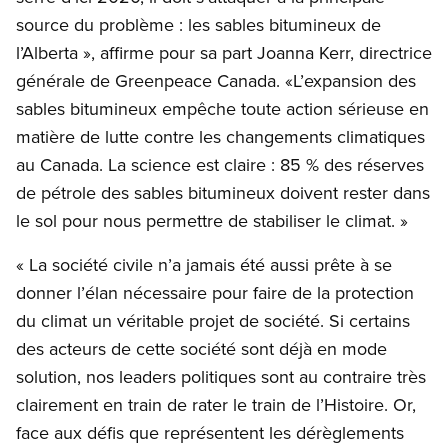
source du problème : les sables bitumineux de
l’Alberta », affirme pour sa part Joanna Kerr, directrice
générale de Greenpeace Canada. «L’expansion des
sables bitumineux empêche toute action sérieuse en
matière de lutte contre les changements climatiques
au Canada. La science est claire : 85 % des réserves
de pétrole des sables bitumineux doivent rester dans
le sol pour nous permettre de stabiliser le climat. »
« La société civile n’a jamais été aussi prête à se
donner l’élan nécessaire pour faire de la protection
du climat un véritable projet de société. Si certains
des acteurs de cette société sont déjà en mode
solution, nos leaders politiques sont au contraire très
clairement en train de rater le train de l’Histoire. Or,
face aux défis que représentent les dérèglements