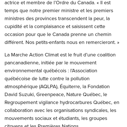
actrice et membre de l’Ordre du Canada. « Il est
temps que notre premier ministre et les premiers
ministres des provinces transcendent la peur, la
cupidité et la complaisance et saisissent cette
occasion pour que le Canada prenne un chemin
différent. Nos petits-enfants nous en remercieront. »
La Marche Action Climat est le fruit d’une coalition
pancanadienne, initiée par le mouvement
environnemental québécois : l’Association
québécoise de lutte contre la pollution
atmosphérique (AQLPA), Équiterre, la Fondation
David Suzuki, Greenpeace, Nature Québec, le
Regroupement vigilance hydrocarbures Québec, en
collaboration avec les organisations syndicales, les
mouvements sociaux et étudiants, les groupes
citoyens et les Premières Nations.