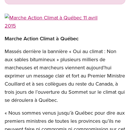
Open image in modal
Marche Action
Climat
à
Québec
Massés derrière la bannière « Oui au climat : Non
aux sables bitumineux » plusieurs milliers de
marcheuses et marcheurs viennent aujourd’hui
exprimer un message clair et fort au Premier Ministre
Couillard et à ses collègues du reste du Canada, à
trois jours de l’ouverture du Sommet sur le climat qui
se déroulera à Québec.
« Nous sommes venus jusqu’à Québec pour dire aux
premiers ministres de toutes les provinces qu’ils ne
peuvent faire ni compromis ni compromission sur cet