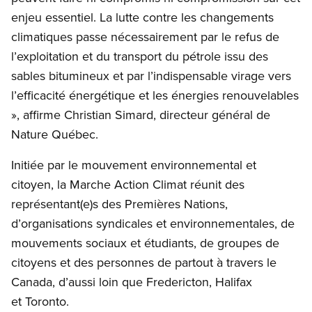
enjeu essentiel. La lutte contre les changements
climatiques passe nécessairement par le refus de
l’exploitation et du transport du pétrole issu des
sables bitumineux et par l’indispensable virage vers
l’efficacité énergétique et les énergies renouvelables
», affirme Christian Simard, directeur général de
Nature Québec.
Initiée par le mouvement environnemental et
citoyen, la Marche Action Climat réunit des
représentant(e)s des Premières Nations,
d’organisations syndicales et environnementales, de
mouvements sociaux et étudiants, de groupes de
citoyens et des personnes de partout à travers le
Canada, d’aussi loin que Fredericton, Halifax
et Toronto.