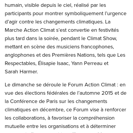
humain, visible depuis le ciel, réalisé par les
participants pour montrer symboliquement l’urgence
d’agir contre les changements climatiques. La
Marche Action Climat s’est convertie en festivités
plus tard dans la soirée, pendant le Climat Show,
mettant en scène des musiciens francophones,
anglophones et des Premières Nations, tels que Les
Respectables, Élisapie Isaac, Yann Perreau et
Sarah Harmer.
Le dimanche se déroule le Forum Action Climat : en
vue des élections fédérales de l’automne 2015 et de
la Conférence de Paris sur les changements
climatiques en décembre, ce Forum vise à renforcer
les collaborations, à favoriser la compréhension
mutuelle entre les organisations et à déterminer