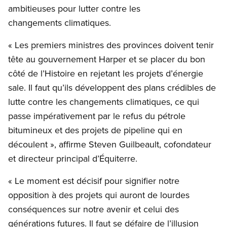
ambitieuses pour lutter contre les
changements climatiques.
« Les premiers ministres des provinces doivent tenir
tête au gouvernement Harper et se placer du bon
côté de l’Histoire en rejetant les projets d’énergie
sale. Il faut qu’ils développent des plans crédibles de
lutte contre les changements climatiques, ce qui
passe impérativement par le refus du pétrole
bitumineux et des projets de pipeline qui en
découlent », affirme Steven Guilbeault, cofondateur
et directeur principal d’Équiterre.
« Le moment est décisif pour signifier notre
opposition à des projets qui auront de lourdes
conséquences sur notre avenir et celui des
générations futures. Il faut se défaire de l’illusion