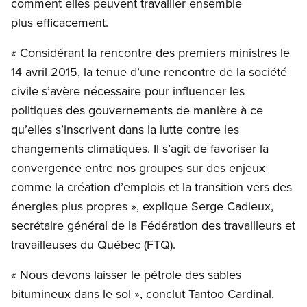
comment elles peuvent travailler ensemble
plus efficacement.
« Considérant la rencontre des premiers ministres le
14 avril 2015, la tenue d’une rencontre de la société
civile s’avère nécessaire pour influencer les
politiques des gouvernements de manière à ce
qu’elles s’inscrivent dans la lutte contre les
changements climatiques. Il s’agit de favoriser la
convergence entre nos groupes sur des enjeux
comme la création d’emplois et la transition vers des
énergies plus propres », explique Serge Cadieux,
secrétaire général de la Fédération des travailleurs et
travailleuses du Québec (FTQ).
« Nous devons laisser le pétrole des sables
bitumineux dans le sol », conclut Tantoo Cardinal,