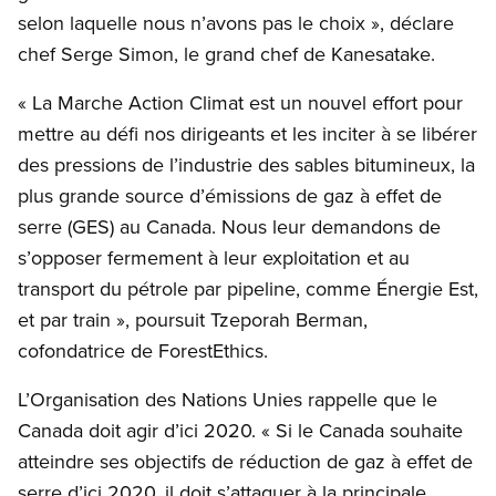
selon laquelle nous n’avons pas le choix », déclare
chef Serge Simon, le grand chef de Kanesatake.
« La Marche Action Climat est un nouvel effort pour
mettre au défi nos dirigeants et les inciter à se libérer
des pressions de l’industrie des sables bitumineux, la
plus grande source d’émissions de gaz à effet de
serre (GES) au Canada. Nous leur demandons de
s’opposer fermement à leur exploitation et au
transport du pétrole par pipeline, comme Énergie Est,
et par train », poursuit Tzeporah Berman,
cofondatrice de ForestEthics.
L’Organisation des Nations Unies rappelle que le
Canada doit agir d’ici 2020. « Si le Canada souhaite
atteindre ses objectifs de réduction de gaz à effet de
serre d’ici 2020, il doit s’attaquer à la principale