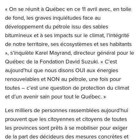
« On se réunit à Québec en ce 11 avril avec, en toile
de fond, les graves inquiétudes face au
développement du pétrole issu des sables
bitumineux et à ses impacts sur le climat, l’intégrité
de notre territoire, ses écosystèmes et ses habitants
», s’inquiète Karel Mayrand, directeur général pour le
Québec de la Fondation David Suzuki. « C’est
aujourd’hui que nous disons OUI aux énergies
renouvelables et NON au pétrole, une fois pour
toutes – c’est une question de protection du climat
et d’un avenir sain pour tout le Québec. »
Les milliers de personnes rassemblées aujourd’hui
prouvent que les citoyennes et citoyens de toutes
les provinces sont prêts à se mobiliser pour exiger
de la part des décideurs des mesures concrètes et