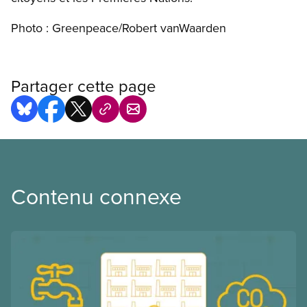
Photo : Greenpeace/Robert vanWaarden
Partager cette page
Contenu connexe