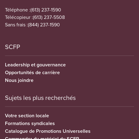
Téléphone :
(613) 237-1590
Télécopieur :
(613) 237-5508
Sans frais :
(844) 237-1590
SCFP
Leadership et gouvernance
Opportunités de carrière
Nous joindre
Sujets les plus recherchés
Votre section locale
Formations syndicales
Catalogue de Promotions Universelles
Commander du matériel du SCFP