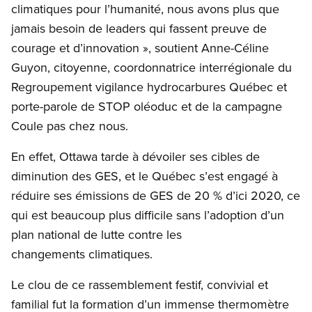
climatiques pour l’humanité, nous avons plus que
jamais besoin de leaders qui fassent preuve de
courage et d’innovation », soutient Anne-Céline
Guyon, citoyenne, coordonnatrice interrégionale du
Regroupement vigilance hydrocarbures Québec et
porte-parole de STOP oléoduc et de la campagne
Coule pas chez nous.
En effet, Ottawa tarde à dévoiler ses cibles de
diminution des GES, et le Québec s’est engagé à
réduire ses émissions de GES de 20 % d’ici 2020, ce
qui est beaucoup plus difficile sans l’adoption d’un
plan national de lutte contre les
changements climatiques.
Le clou de ce rassemblement festif, convivial et
familial fut la formation d’un immense thermomètre