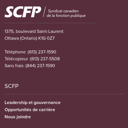
Image
1375, boulevard Saint-Laurent
Ottawa (Ontario) K1G 0Z7
Téléphone :
(613) 237-1590
Télécopieur :
(613) 237-5508
Sans frais :
(844) 237-1590
SCFP
Leadership et gouvernance
Opportunités de carrière
Nous joindre