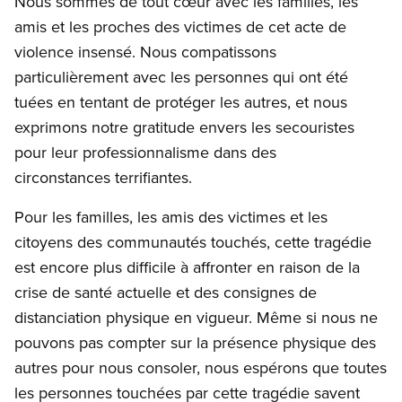
Nous sommes de tout cœur avec les familles, les
amis et les proches des victimes de cet acte de
violence insensé. Nous compatissons
particulièrement avec les personnes qui ont été
tuées en tentant de protéger les autres, et nous
exprimons notre gratitude envers les secouristes
pour leur professionnalisme dans des
circonstances terrifiantes.
Pour les familles, les amis des victimes et les
citoyens des communautés touchés, cette tragédie
est encore plus difficile à affronter en raison de la
crise de santé actuelle et des consignes de
distanciation physique en vigueur. Même si nous ne
pouvons pas compter sur la présence physique des
autres pour nous consoler, nous espérons que toutes
les personnes touchées par cette tragédie savent