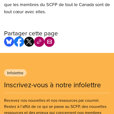
que les membres du SCFP de tout le Canada sont de
tout cœur avec elles.
Partager cette page
Infolettre
Inscrivez-vous à notre infolettre
Recevez nos nouvelles et nos ressources par courriel.
Restez à l’affût de ce qui se passe au SCFP, des nouvelles
ressources et des enjeux qui concernent nos membres