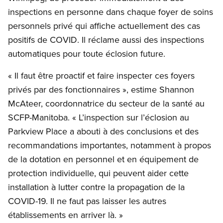
inspections en personne dans chaque foyer de soins
personnels privé qui affiche actuellement des cas
positifs de COVID. Il réclame aussi des inspections
automatiques pour toute éclosion future.
« Il faut être proactif et faire inspecter ces foyers
privés par des fonctionnaires », estime Shannon
McAteer, coordonnatrice du secteur de la santé au
SCFP-Manitoba. « L’inspection sur l’éclosion au
Parkview Place a abouti à des conclusions et des
recommandations importantes, notamment à propos
de la dotation en personnel et en équipement de
protection individuelle, qui peuvent aider cette
installation à lutter contre la propagation de la
COVID-19. Il ne faut pas laisser les autres
établissements en arriver là. »