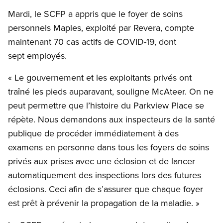
Mardi, le SCFP a appris que le foyer de soins
personnels Maples, exploité par Revera, compte
maintenant 70 cas actifs de COVID-19, dont
sept employés.
« Le gouvernement et les exploitants privés ont
traîné les pieds auparavant, souligne McAteer. On ne
peut permettre que l’histoire du Parkview Place se
répète. Nous demandons aux inspecteurs de la santé
publique de procéder immédiatement à des
examens en personne dans tous les foyers de soins
privés aux prises avec une éclosion et de lancer
automatiquement des inspections lors des futures
éclosions. Ceci afin de s’assurer que chaque foyer
est prêt à prévenir la propagation de la maladie. »