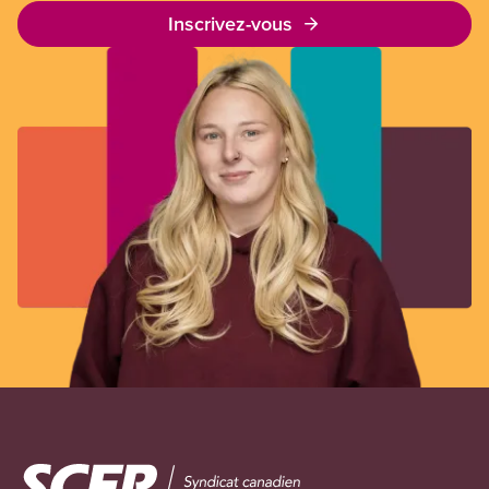
Inscrivez-vous
Image