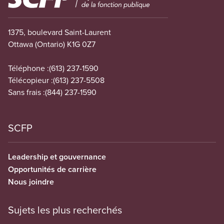
1375, boulevard Saint-Laurent
Ottawa (Ontario) K1G 0Z7
Téléphone :
(613) 237-1590
Télécopieur :
(613) 237-5508
Sans frais :
(844) 237-1590
SCFP
Leadership et gouvernance
Opportunités de carrière
Nous joindre
Sujets les plus recherchés