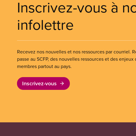
Inscrivez-vous à n
infolettre
Recevez nos nouvelles et nos ressources par courriel. Re
passe au SCFP, des nouvelles ressources et des enjeux
membres partout au pays.
Inscrivez-vous