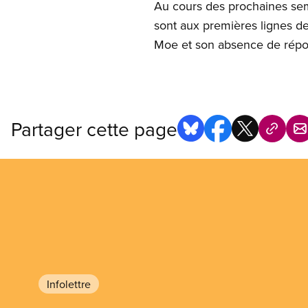
Au cours des prochaines sem
sont aux premières lignes de
Moe et son absence de répon
Partager cette page
Infolettre