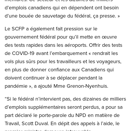
d’emplois canadiens qui en dépendent ont besoin
d’une bouée de sauvetage du fédéral, ça presse. »
Le SCFP a également fait pression sur le
gouvernement fédéral pour qu’il mette en œuvre
des tests rapides dans les aéroports. Offrir des tests
de COVID-19 avant l’embarquement « rendrait les
vols plus sûrs pour les travailleurs et les voyageurs,
en plus de donner confiance aux Canadiens qui
doivent continuer à se déplacer pendant la
pandémie », a ajouté Mme Grenon-Nyenhuis.
“Si le fédéral n’intervient pas, des dizaines de milliers
d’emplois supplémentaires seront perdus, a pour sa
part déclaré le porte-parole du NPD en matière de
Travail, Scott Duval. En dépit des appels à l’aide, le