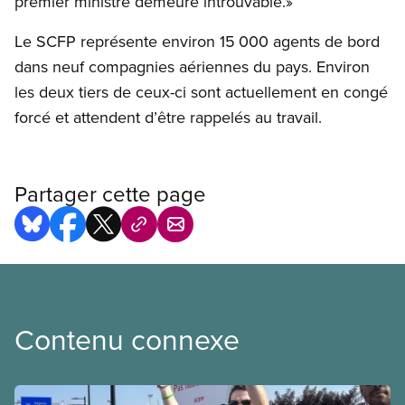
premier ministre demeure introuvable.»
Le SCFP représente environ 15 000 agents de bord
dans neuf compagnies aériennes du pays. Environ
les deux tiers de ceux-ci sont actuellement en congé
forcé et attendent d’être rappelés au travail.
Partager cette page
Contenu connexe