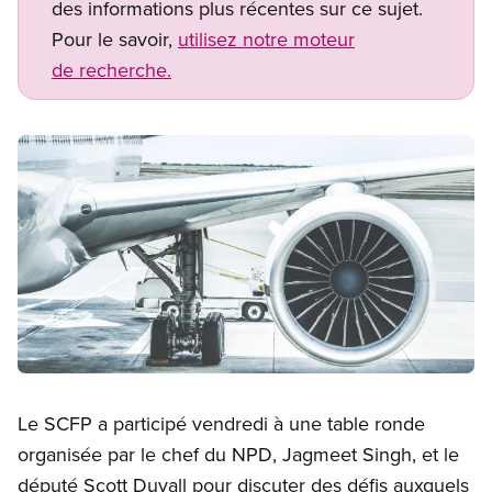
des informations plus récentes sur ce sujet.
Pour le savoir,
utilisez notre moteur
de recherche.
Image
Open image in modal
Le SCFP a participé vendredi à une table ronde
organisée par le chef du NPD, Jagmeet Singh, et le
député Scott Duvall pour discuter des défis auxquels