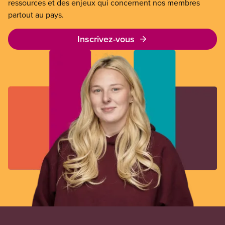
ressources et des enjeux qui concernent nos membres
partout au pays.
Inscrivez-vous