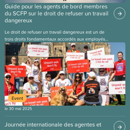
Guide pour les agents de bord membres
du SCFP sur le droit de refuser un travail
dangereux
Le droit de refuser un travail dangereux est un de
trois droits fondamentaux accordés aux employés
assujettis à la réglementation fédérale
et, légalement
Event
le 30 mai 2025
Journée internationale des agentes et