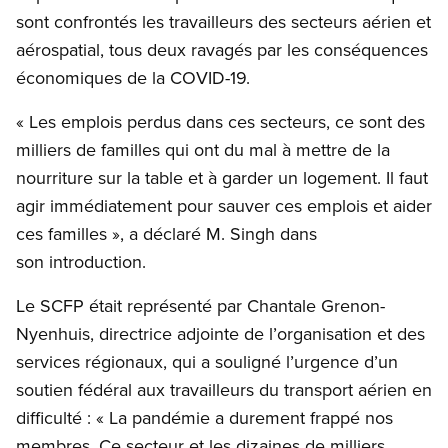
sont confrontés les travailleurs des secteurs aérien et
aérospatial, tous deux ravagés par les conséquences
économiques de la COVID-19.
« Les emplois perdus dans ces secteurs, ce sont des
milliers de familles qui ont du mal à mettre de la
nourriture sur la table et à garder un logement. Il faut
agir immédiatement pour sauver ces emplois et aider
ces familles », a déclaré M. Singh dans
son introduction.
Le SCFP était représenté par Chantale Grenon-
Nyenhuis, directrice adjointe de l’organisation et des
services régionaux, qui a souligné l’urgence d’un
soutien fédéral aux travailleurs du transport aérien en
difficulté : « La pandémie a durement frappé nos
membres. Ce secteur et les dizaines de milliers