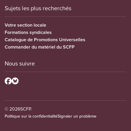
Sujets les plus recherchés
Votre section locale
Formations syndicales
Catalogue de Promotions Universelles
Commander du matériel du SCFP
Nous suivre
© 2026
SCFP.
Politique sur la confidentialité
Signaler un problème