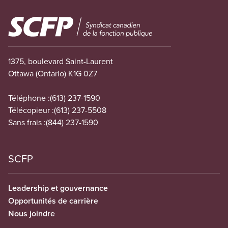
Image
1375, boulevard Saint-Laurent
Ottawa (Ontario) K1G 0Z7
Téléphone :
(613) 237-1590
Télécopieur :
(613) 237-5508
Sans frais :
(844) 237-1590
SCFP
Leadership et gouvernance
Opportunités de carrière
Nous joindre