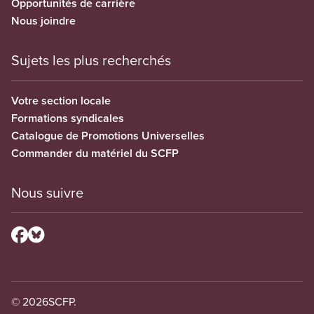
Opportunités de carrière
Nous joindre
Sujets les plus recherchés
Votre section locale
Formations syndicales
Catalogue de Promotions Universelles
Commander du matériel du SCFP
Nous suivre
© 2026
SCFP.