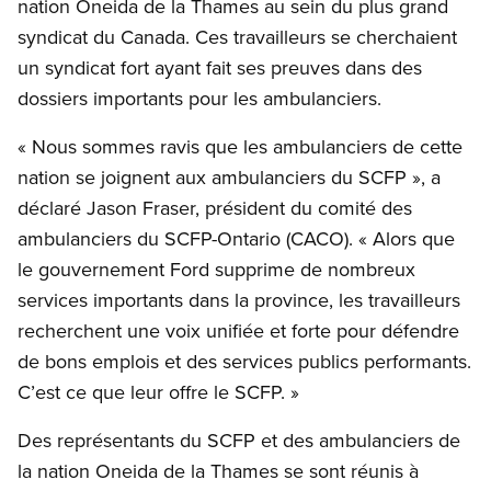
nation Oneida de la Thames au sein du plus grand
syndicat du Canada. Ces travailleurs se cherchaient
un syndicat fort ayant fait ses preuves dans des
dossiers importants pour les ambulanciers.
« Nous sommes ravis que les ambulanciers de cette
nation se joignent aux ambulanciers du SCFP », a
déclaré Jason Fraser, président du comité des
ambulanciers du SCFP-Ontario (CACO). « Alors que
le gouvernement Ford supprime de nombreux
services importants dans la province, les travailleurs
recherchent une voix unifiée et forte pour défendre
de bons emplois et des services publics performants.
C’est ce que leur offre le SCFP. »
Des représentants du SCFP et des ambulanciers de
la nation Oneida de la Thames se sont réunis à