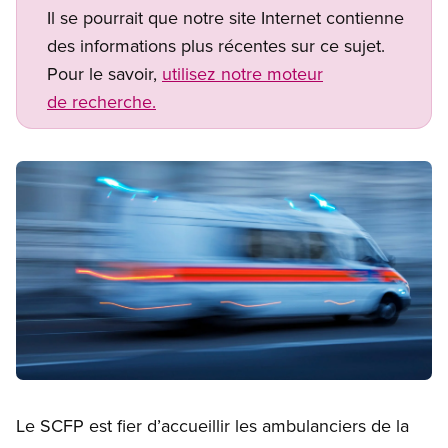
Il se pourrait que notre site Internet contienne
des informations plus récentes sur ce sujet.
Pour le savoir,
utilisez notre moteur
de recherche.
Image
Open image in modal
Le SCFP est fier d’accueillir les ambulanciers de la