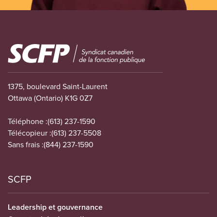
Image
1375, boulevard Saint-Laurent
Ottawa (Ontario) K1G 0Z7
Téléphone :
(613) 237-1590
Télécopieur :
(613) 237-5508
Sans frais :
(844) 237-1590
SCFP
Leadership et gouvernance