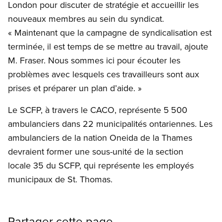
London pour discuter de stratégie et accueillir les
nouveaux membres au sein du syndicat.
« Maintenant que la campagne de syndicalisation est
terminée, il est temps de se mettre au travail, ajoute
M. Fraser. Nous sommes ici pour écouter les
problèmes avec lesquels ces travailleurs sont aux
prises et préparer un plan d’aide. »
Le SCFP, à travers le CACO, représente 5 500
ambulanciers dans 22 municipalités ontariennes. Les
ambulanciers de la nation Oneida de la Thames
devraient former une sous-unité de la section
locale 35 du SCFP, qui représente les employés
municipaux de St. Thomas.
Partager cette page