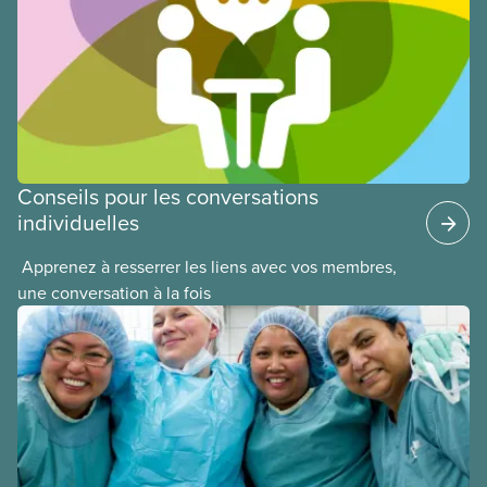
de l’époque, Judy Darcy, et montre des exemples
de réussite en matière d’implication et de
mobilisation des membres.
Conseils pour les conversations
individuelles
​ Apprenez à resserrer les liens avec vos membres,
une conversation à la fois