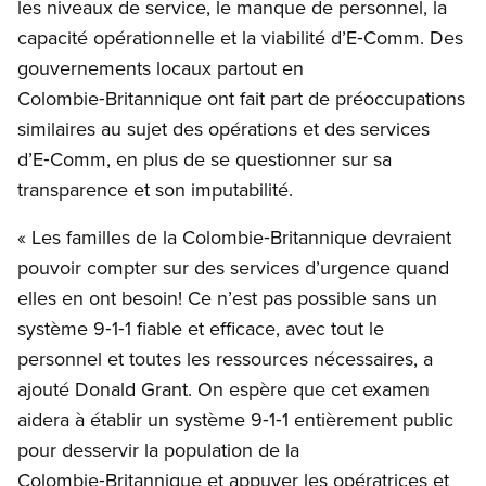
les niveaux de service, le manque de personnel, la
capacité opérationnelle et la viabilité d’E‑Comm. Des
gouvernements locaux partout en
Colombie‑Britannique ont fait part de préoccupations
similaires au sujet des opérations et des services
d’E‑Comm, en plus de se questionner sur sa
transparence et son imputabilité.
« Les familles de la Colombie‑Britannique devraient
pouvoir compter sur des services d’urgence quand
elles en ont besoin! Ce n’est pas possible sans un
système 9‑1‑1 fiable et efficace, avec tout le
personnel et toutes les ressources nécessaires, a
ajouté Donald Grant. On espère que cet examen
aidera à établir un système 9‑1‑1 entièrement public
pour desservir la population de la
Colombie‑Britannique et appuyer les opératrices et