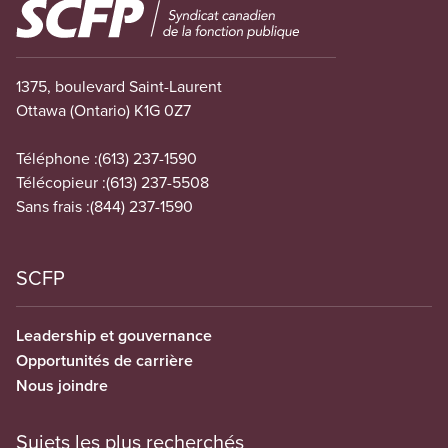
Image
1375, boulevard Saint-Laurent
Ottawa (Ontario) K1G 0Z7
Téléphone :
(613) 237-1590
Télécopieur :
(613) 237-5508
Sans frais :
(844) 237-1590
SCFP
Leadership et gouvernance
Opportunités de carrière
Nous joindre
Sujets les plus recherchés