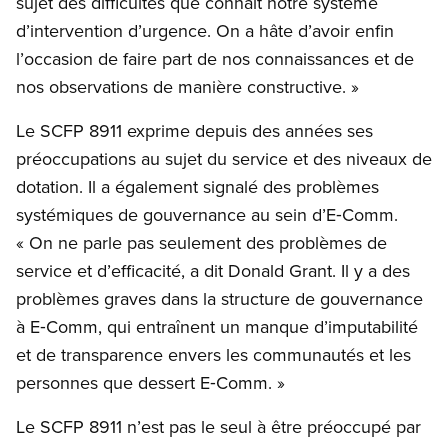
sujet des difficultés que connaît notre système
d’intervention d’urgence. On a hâte d’avoir enfin
l’occasion de faire part de nos connaissances et de
nos observations de manière constructive. »
Le SCFP 8911 exprime depuis des années ses
préoccupations au sujet du service et des niveaux de
dotation. Il a également signalé des problèmes
systémiques de gouvernance au sein d’E‑Comm.
« On ne parle pas seulement des problèmes de
service et d’efficacité, a dit Donald Grant. Il y a des
problèmes graves dans la structure de gouvernance
à E‑Comm, qui entraînent un manque d’imputabilité
et de transparence envers les communautés et les
personnes que dessert E‑Comm. »
Le SCFP 8911 n’est pas le seul à être préoccupé par