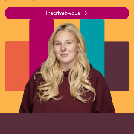
Inscrivez-vous