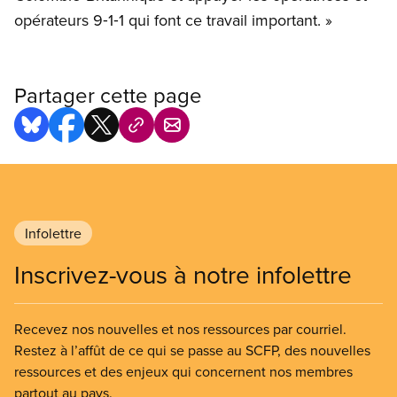
opérateurs 9‑1‑1 qui font ce travail important. »
Partager cette page
Infolettre
Inscrivez-vous à notre infolettre
Recevez nos nouvelles et nos ressources par courriel.
Restez à l’affût de ce qui se passe au SCFP, des nouvelles
ressources et des enjeux qui concernent nos membres
partout au pays.