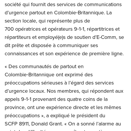
société qui fournit des services de communications
d’urgence partout en Colombie‑Britannique. La
section locale, qui représente plus de
700 opératrices et opérateurs 9‑1‑1, répartitrices et
répartiteurs et employé(e)s de soutien d’E-Comm, se
dit prête et disposée à communiquer ses
connaissances et son expérience de première ligne.
« Des communautés de partout en
Colombie‑Britannique ont exprimé des
préoccupations sérieuses à l’égard des services
d’urgence locaux. Nos membres, qui répondent aux
appels 9‑1‑1 provenant des quatre coins de la
province, ont une expérience directe et les mêmes
préoccupations », a expliqué le président du
SCFP 8911, Donald Grant. « On a sonné l’alarme au