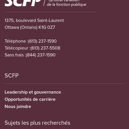
1375, boulevard Saint-Laurent
Ottawa (Ontario) K1G 0Z7
Téléphone :
(613) 237-1590
Télécopieur :
(613) 237-5508
Sans frais :
(844) 237-1590
SCFP
Leadership et gouvernance
Opportunités de carrière
Nous joindre
Sujets les plus recherchés