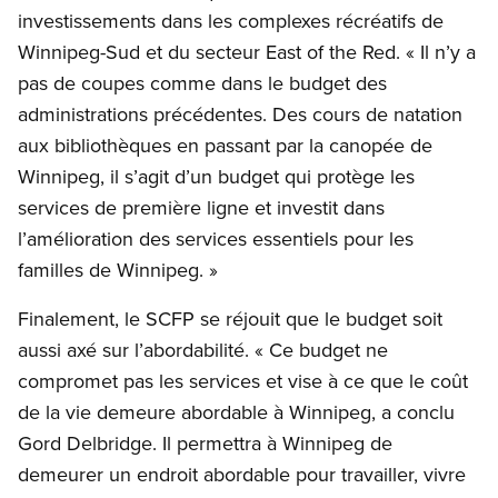
investissements dans les complexes récréatifs de
Winnipeg-Sud et du secteur East of the Red. « Il n’y a
pas de coupes comme dans le budget des
administrations précédentes. Des cours de natation
aux bibliothèques en passant par la canopée de
Winnipeg, il s’agit d’un budget qui protège les
services de première ligne et investit dans
l’amélioration des services essentiels pour les
familles de Winnipeg. »
Finalement, le SCFP se réjouit que le budget soit
aussi axé sur l’abordabilité. « Ce budget ne
compromet pas les services et vise à ce que le coût
de la vie demeure abordable à Winnipeg, a conclu
Gord Delbridge. Il permettra à Winnipeg de
demeurer un endroit abordable pour travailler, vivre