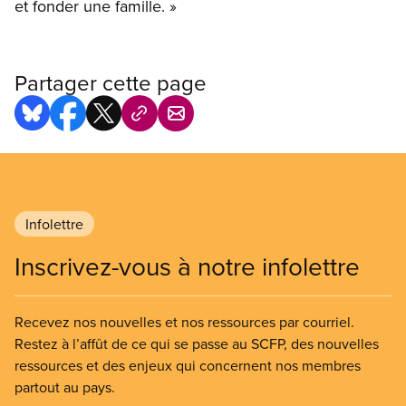
et fonder une famille. »
Partager cette page
Infolettre
Inscrivez-vous à notre infolettre
Recevez nos nouvelles et nos ressources par courriel.
Restez à l’affût de ce qui se passe au SCFP, des nouvelles
ressources et des enjeux qui concernent nos membres
partout au pays.