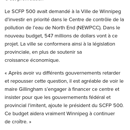
Le SCFP 500 avait demandé à la Ville de Winnipeg
d’investir en priorité dans le Centre de contrôle de la
pollution de l’eau de North End (NEWPCC). Dans le
nouveau budget, 547 millions de dollars vont à ce
projet. La ville se conformera ainsi à la législation
provinciale, en plus de soutenir sa
croissance économique.
« Après avoir vu différents gouvernements retarder
et repousser cette question, il est agréable de voir le
maire Gillingham s’engager à financer ce centre et
insister pour que les gouvernements fédéral et
provincial l’imitent, ajoute le président du SCFP 500.
Ce budget aidera vraiment Winnipeg à continuer
de croître. »