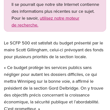
Il se pourrait que notre site Internet contienne
des informations plus récentes sur ce sujet.
Pour le savoir,
utilisez notre moteur
de recherche.
Le SCFP 500 est satisfait du budget présenté par le
maire Scott Gillingham, celui-ci prévoyant des fonds
pour plusieurs priorités de la section locale.
« Ce budget protège les services publics sans
négliger pour autant les dossiers difficiles, ce qui
mettra Winnipeg sur la bonne voie, a affirmé le
président de la section Gord Delbridge. On y trouve
des objectifs précis concernant la croissance
économique, la sécurité publique et l’abordabilité.
C’est prometteur. »