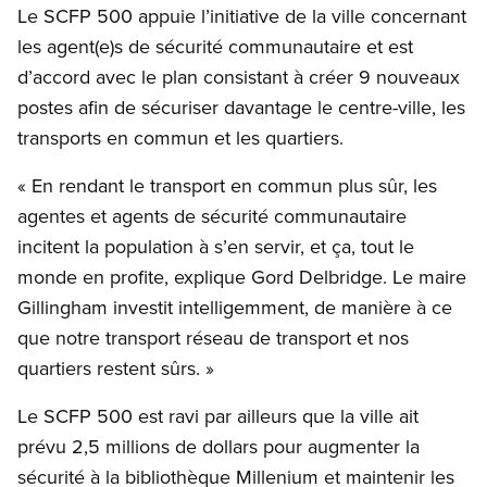
Le SCFP 500 appuie l’initiative de la ville concernant
les agent(e)s de sécurité communautaire et est
d’accord avec le plan consistant à créer 9 nouveaux
postes afin de sécuriser davantage le centre-ville, les
transports en commun et les quartiers.
« En rendant le transport en commun plus sûr, les
agentes et agents de sécurité communautaire
incitent la population à s’en servir, et ça, tout le
monde en profite, explique Gord Delbridge. Le maire
Gillingham investit intelligemment, de manière à ce
que notre transport réseau de transport et nos
quartiers restent sûrs. »
Le SCFP 500 est ravi par ailleurs que la ville ait
prévu 2,5 millions de dollars pour augmenter la
sécurité à la bibliothèque Millenium et maintenir les