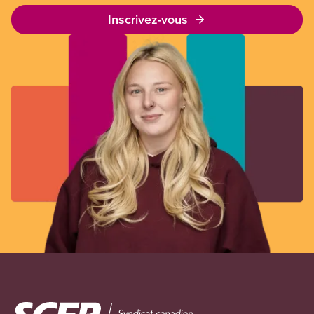
Inscrivez-vous
Image