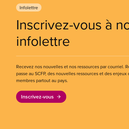
Infolettre
Inscrivez-vous à n
infolettre
Recevez nos nouvelles et nos ressources par courriel. Re
passe au SCFP, des nouvelles ressources et des enjeux
membres partout au pays.
Inscrivez-vous