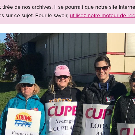
t tirée de nos archives. Il se pourrait que notre site Inter
s sur ce sujet. Pour le savoir,
utilisez notre moteur de re