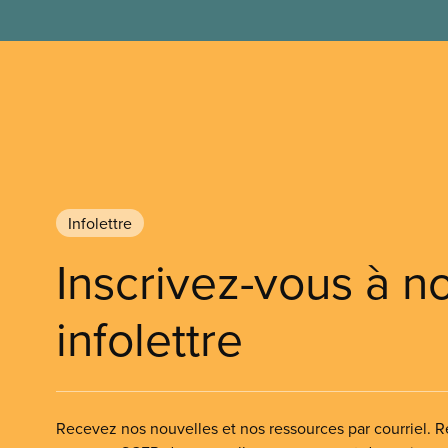
Infolettre
Inscrivez-vous à n
infolettre
Recevez nos nouvelles et nos ressources par courriel. Re