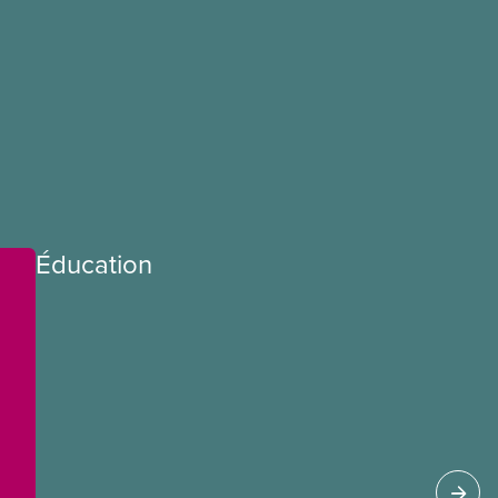
Éducation