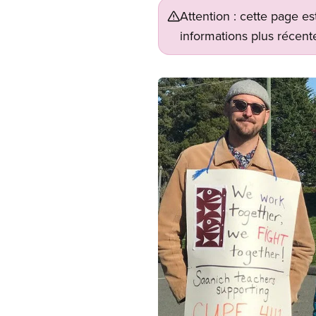
Attention : cette page es
informations plus récente
Image