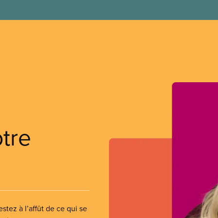
otre
stez à l’affût de ce qui se