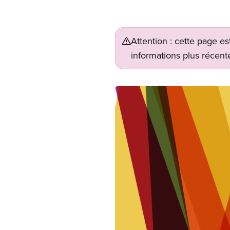
Attention : cette page es
informations plus récente
Image