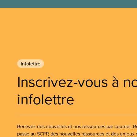
Infolettre
Inscrivez-vous à n
infolettre
Recevez nos nouvelles et nos ressources par courriel. Re
passe au SCFP, des nouvelles ressources et des enjeux