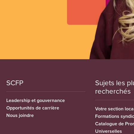
SCFP
Sujets les pl
recherchés
Leadership et gouvernance
Opportunités de carrière
Votre section loca
Nous joindre
Formations syndi
Catalogue de Pro
Universelles