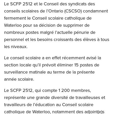
Le SCFP 2512 et le Conseil des syndicats des
conseils scolaires de l’Ontario (CSCSO) condamnent
fermement le Conseil scolaire catholique de
Waterloo pour sa décision de supprimer de
nombreux postes malgré l’actuelle pénurie de
personnel et les besoins croissants des élèves à tous
les niveaux.
Le conseil scolaire a en effet récemment avisé la
section locale qu’il prévoit éliminer 15 postes de
surveillance matinale au terme de la présente
année scolaire.
Le SCFP 2512, qui compte 1 200 membres,
représente une grande diversité de travailleuses et
travailleurs de l’éducation au Conseil scolaire
catholique de Waterloo, notamment des adjoint(e)s