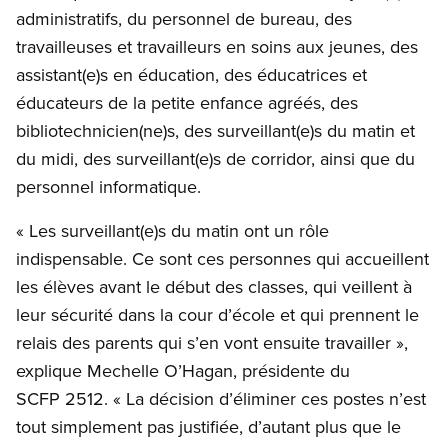
administratifs, du personnel de bureau, des
travailleuses et travailleurs en soins aux jeunes, des
assistant(e)s en éducation, des éducatrices et
éducateurs de la petite enfance agréés, des
bibliotechnicien(ne)s, des surveillant(e)s du matin et
du midi, des surveillant(e)s de corridor, ainsi que du
personnel informatique.
« Les surveillant(e)s du matin ont un rôle
indispensable. Ce sont ces personnes qui accueillent
les élèves avant le début des classes, qui veillent à
leur sécurité dans la cour d’école et qui prennent le
relais des parents qui s’en vont ensuite travailler »,
explique Mechelle O’Hagan, présidente du
SCFP 2512. « La décision d’éliminer ces postes n’est
tout simplement pas justifiée, d’autant plus que le