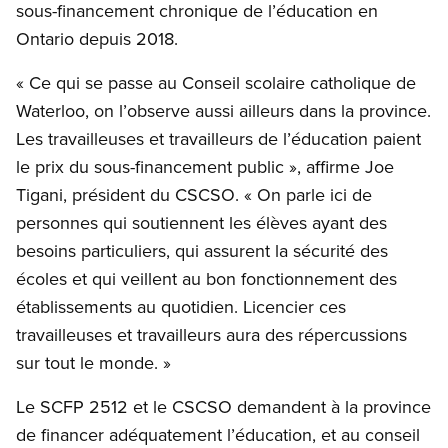
sous-financement chronique de l’éducation en
Ontario depuis 2018.
« Ce qui se passe au Conseil scolaire catholique de
Waterloo, on l’observe aussi ailleurs dans la province.
Les travailleuses et travailleurs de l’éducation paient
le prix du sous-financement public », affirme Joe
Tigani, président du CSCSO. « On parle ici de
personnes qui soutiennent les élèves ayant des
besoins particuliers, qui assurent la sécurité des
écoles et qui veillent au bon fonctionnement des
établissements au quotidien. Licencier ces
travailleuses et travailleurs aura des répercussions
sur tout le monde. »
Le SCFP 2512 et le CSCSO demandent à la province
de financer adéquatement l’éducation, et au conseil