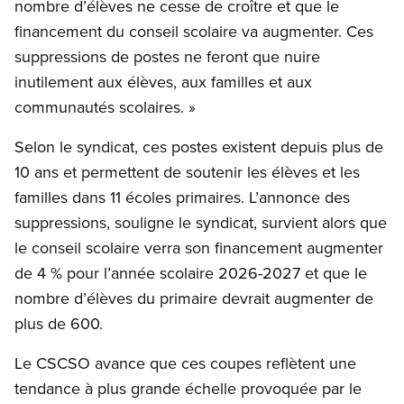
nombre d’élèves ne cesse de croître et que le
financement du conseil scolaire va augmenter. Ces
suppressions de postes ne feront que nuire
inutilement aux élèves, aux familles et aux
communautés scolaires. »
Selon le syndicat, ces postes existent depuis plus de
10 ans et permettent de soutenir les élèves et les
familles dans 11 écoles primaires. L’annonce des
suppressions, souligne le syndicat, survient alors que
le conseil scolaire verra son financement augmenter
de 4 % pour l’année scolaire 2026-2027 et que le
nombre d’élèves du primaire devrait augmenter de
plus de 600.
Le CSCSO avance que ces coupes reflètent une
tendance à plus grande échelle provoquée par le