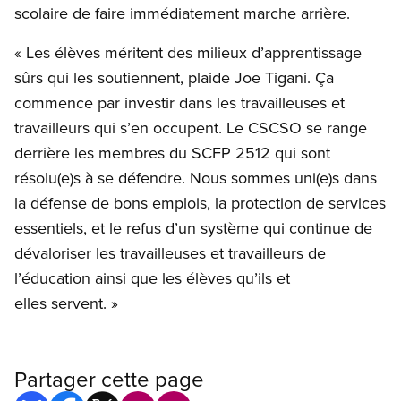
scolaire de faire immédiatement marche arrière.
« Les élèves méritent des milieux d’apprentissage
sûrs qui les soutiennent, plaide Joe Tigani. Ça
commence par investir dans les travailleuses et
travailleurs qui s’en occupent. Le CSCSO se range
derrière les membres du SCFP 2512 qui sont
résolu(e)s à se défendre. Nous sommes uni(e)s dans
la défense de bons emplois, la protection de services
essentiels, et le refus d’un système qui continue de
dévaloriser les travailleuses et travailleurs de
l’éducation ainsi que les élèves qu’ils et
elles servent. »
Partager cette page