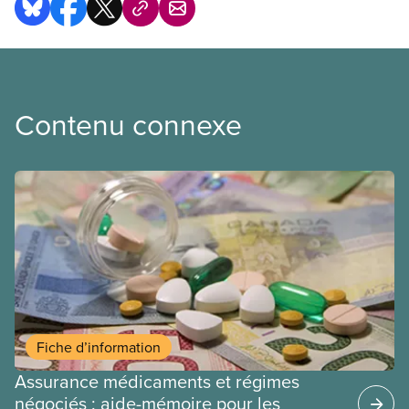
Contenu connexe
Fiche d’information
Assurance médicaments et régimes
négociés : aide-mémoire pour les