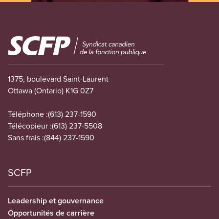
Image
1375, boulevard Saint-Laurent
Ottawa (Ontario) K1G 0Z7
Téléphone :
(613) 237-1590
Télécopieur :
(613) 237-5508
Sans frais :
(844) 237-1590
SCFP
Leadership et gouvernance
Opportunités de carrière