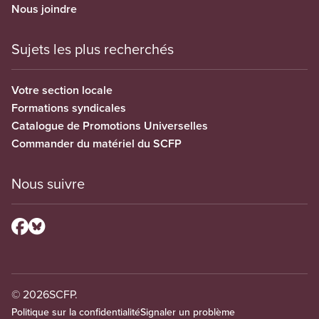
Nous joindre
Sujets les plus recherchés
Votre section locale
Formations syndicales
Catalogue de Promotions Universelles
Commander du matériel du SCFP
Nous suivre
© 2026
SCFP.
Politique sur la confidentialité
Signaler un problème