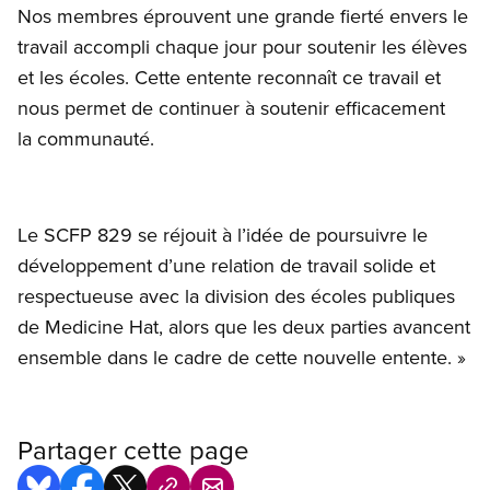
Nos membres éprouvent une grande fierté envers le
travail accompli chaque jour pour soutenir les élèves
et les écoles. Cette entente reconnaît ce travail et
nous permet de continuer à soutenir efficacement
la communauté.
Le SCFP 829 se réjouit à l’idée de poursuivre le
développement d’une relation de travail solide et
respectueuse avec la division des écoles publiques
de Medicine Hat, alors que les deux parties avancent
ensemble dans le cadre de cette nouvelle entente. »
Partager cette page