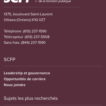
1375, boulevard Saint-Laurent
Ottawa (Ontario) K1G 0Z7
Téléphone :
(613) 237-1590
Télécopieur :
(613) 237-5508
Sans frais :
(844) 237-1590
SCFP
Leadership et gouvernance
Opportunités de carrière
Nous joindre
Sujets les plus recherchés