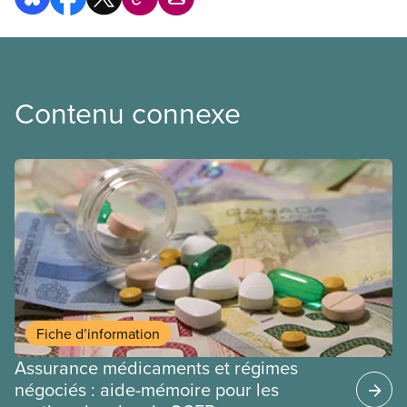
Contenu connexe
Fiche d’information
Assurance médicaments et régimes
négociés : aide-mémoire pour les