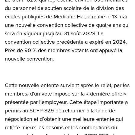
du personnel de soutien scolaire de la division des
écoles publiques de Medicine Hat, a ratifié le 13 mai
une nouvelle convention collective de quatre ans qui
sera en vigueur jusqu’au 31 août 2028. La
convention collective précédente a expiré en 2024.
Près de 90 % des membres votants ont appuyé la
nouvelle convention.
Cette nouvelle entente survient après le rejet, par les
membres, d’un vote imposé sur la « dernière offre »
présentée par l’employeur. Cette étape importante a
permis au SCFP 829 de retourner à la table de
négociation et d’obtenir une meilleure entente qui
reflète mieux les besoins et les contributions du