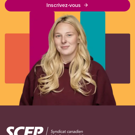
Inscrivez-vous
Image