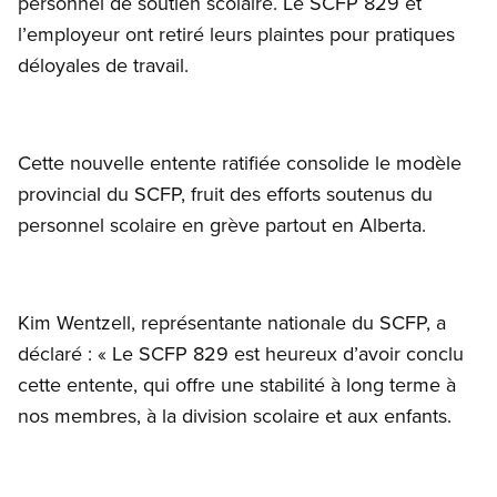
personnel de soutien scolaire. Le SCFP 829 et
l’employeur ont retiré leurs plaintes pour pratiques
déloyales de travail.
Cette nouvelle entente ratifiée consolide le modèle
provincial du SCFP, fruit des efforts soutenus du
personnel scolaire en grève partout en Alberta.
Kim Wentzell, représentante nationale du SCFP, a
déclaré : « Le SCFP 829 est heureux d’avoir conclu
cette entente, qui offre une stabilité à long terme à
nos membres, à la division scolaire et aux enfants.