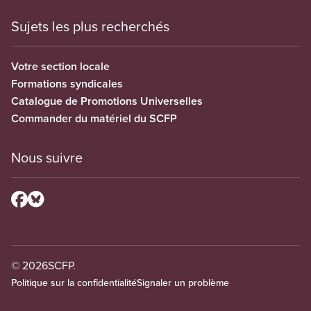
Sujets les plus recherchés
Votre section locale
Formations syndicales
Catalogue de Promotions Universelles
Commander du matériel du SCFP
Nous suivre
© 2026
SCFP.
Politique sur la confidentialité
Signaler un problème