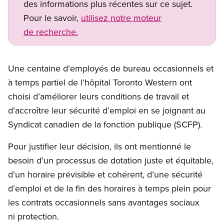
des informations plus récentes sur ce sujet.
Pour le savoir,
utilisez notre moteur
de recherche.
Une centaine d’employés de bureau occasionnels et
à temps partiel de l’hôpital Toronto Western ont
choisi d’améliorer leurs conditions de travail et
d’accroître leur sécurité d’emploi en se joignant au
Syndicat canadien de la fonction publique (SCFP).
Pour justifier leur décision, ils ont mentionné le
besoin d’un processus de dotation juste et équitable,
d’un horaire prévisible et cohérent, d’une sécurité
d’emploi et de la fin des horaires à temps plein pour
les contrats occasionnels sans avantages sociaux
ni protection.