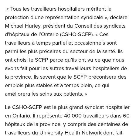
« Tous les travailleurs hospitaliers méritent la
protection d’une représentation syndicale », déclare
Michael Hurley, président du Conseil des syndicats
d’hôpitaux de l’Ontario (CSHO-SCFP). « Ces
travailleurs à temps partiel et occasionnels sont
parmi les plus précaires du secteur de la santé. Ils
ont choisi le SCFP parce qu’ils ont vu ce que nous
avons fait pour les autres travailleurs hospitaliers de
la province. Ils savent que le SCFP préconisera des
emplois plus stables et à temps plein, ce qui
améliorera les soins aux patients. »
Le CSHO-SCFP est le plus grand syndicat hospitalier
en Ontario. Il représente 40 000 travailleurs dans 60
hôpitaux de la province, y compris des centaines de
travailleurs du University Health Network dont fait