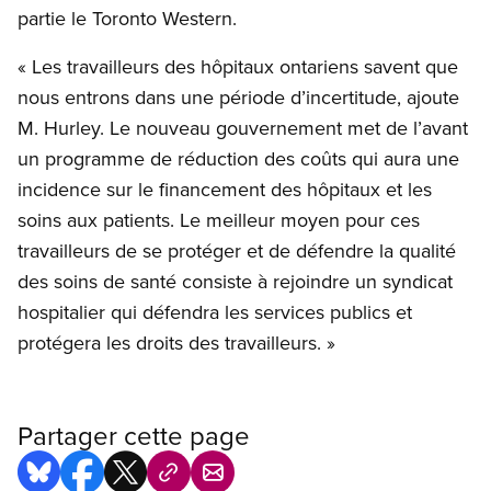
partie le Toronto Western.
« Les travailleurs des hôpitaux ontariens savent que
nous entrons dans une période d’incertitude, ajoute
M. Hurley. Le nouveau gouvernement met de l’avant
un programme de réduction des coûts qui aura une
incidence sur le financement des hôpitaux et les
soins aux patients. Le meilleur moyen pour ces
travailleurs de se protéger et de défendre la qualité
des soins de santé consiste à rejoindre un syndicat
hospitalier qui défendra les services publics et
protégera les droits des travailleurs. »
Partager cette page