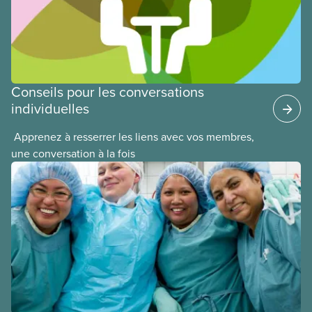
mobilisation des membres.
Conseils pour les conversations
individuelles
​ Apprenez à resserrer les liens avec vos membres,
une conversation à la fois