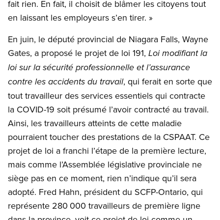
fait rien. En fait, il choisit de blâmer les citoyens tout
en laissant les employeurs s’en tirer. »
En juin, le député provincial de Niagara Falls, Wayne
Gates, a proposé le projet de loi 191,
Loi modifiant la
loi sur la sécurité professionnelle et l’assurance
, qui ferait en sorte que
contre les accidents du travail
tout travailleur des services essentiels qui contracte
la COVID-19 soit présumé l’avoir contracté au travail.
Ainsi, les travailleurs atteints de cette maladie
pourraient toucher des prestations de la CSPAAT. Ce
projet de loi a franchi l’étape de la première lecture,
mais comme l’Assemblée législative provinciale ne
siège pas en ce moment, rien n’indique qu’il sera
adopté. Fred Hahn, président du SCFP-Ontario, qui
représente 280 000 travailleurs de première ligne
dans la province, voit ce projet de loi comme un