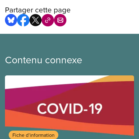
Partager cette page
Contenu connexe
Fiche d’information