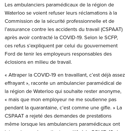
Les ambulanciers paramédicaux de la région de
Waterloo se voient refuser leurs réclamations à la
Commission de la sécurité professionnelle et de
l’assurance contre les accidents du travail (CSPAAT)
après avoir contracté la COVID-19. Selon le SCFP,
ces refus s’expliquent par celui du gouvernement
Ford de tenir les employeurs responsables des
éclosions en milieu de travail.
« Attraper la COVID-19 en travaillant, c’est déjà assez
effrayant », raconte un ambulancier paramédical de
la région de Waterloo qui souhaite rester anonyme,
« mais que mon employeur ne me soutienne pas
pendant la quarantaine, c’est comme une gifle. » La
CSPAAT a rejeté des demandes de prestations
même lorsque les ambulanciers paramédicaux ont