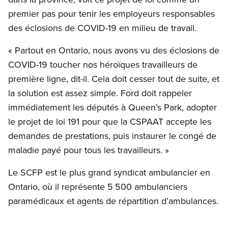
premier pas pour tenir les employeurs responsables
des éclosions de COVID-19 en milieu de travail.
« Partout en Ontario, nous avons vu des éclosions de
COVID-19 toucher nos héroïques travailleurs de
première ligne, dit-il. Cela doit cesser tout de suite, et
la solution est assez simple. Ford doit rappeler
immédiatement les députés à Queen’s Park, adopter
le projet de loi 191 pour que la CSPAAT accepte les
demandes de prestations, puis instaurer le congé de
maladie payé pour tous les travailleurs. »
Le SCFP est le plus grand syndicat ambulancier en
Ontario, où il représente 5 500 ambulanciers
paramédicaux et agents de répartition d’ambulances.