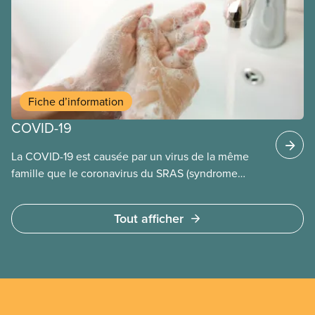
Fiche d’information
COVID-19
La COVID-19 est causée par un virus de la même
famille que le coronavirus du SRAS (syndrome
respiratoire aigu sévère).
Tout afficher