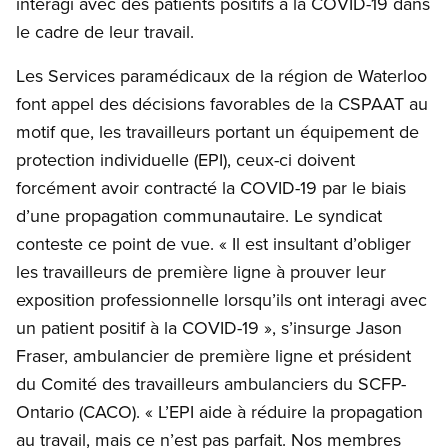
interagi avec des patients positifs à la COVID-19 dans
le cadre de leur travail.
Les Services paramédicaux de la région de Waterloo
font appel des décisions favorables de la CSPAAT au
motif que, les travailleurs portant un équipement de
protection individuelle (EPI), ceux-ci doivent
forcément avoir contracté la COVID-19 par le biais
d’une propagation communautaire. Le syndicat
conteste ce point de vue. « Il est insultant d’obliger
les travailleurs de première ligne à prouver leur
exposition professionnelle lorsqu’ils ont interagi avec
un patient positif à la COVID-19 », s’insurge Jason
Fraser, ambulancier de première ligne et président
du Comité des travailleurs ambulanciers du SCFP-
Ontario (CACO). « L’EPI aide à réduire la propagation
au travail, mais ce n’est pas parfait. Nos membres