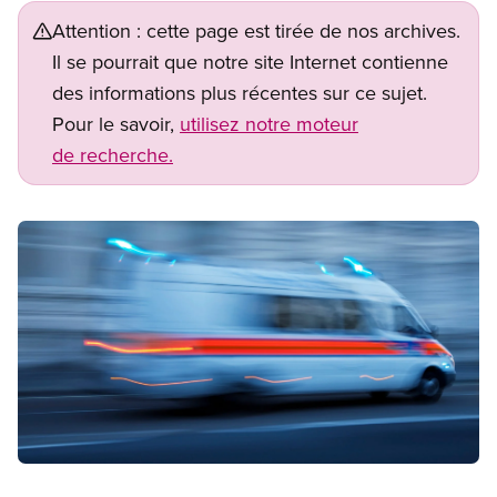
Attention : cette page est tirée de nos archives.
Il se pourrait que notre site Internet contienne
des informations plus récentes sur ce sujet.
Pour le savoir,
utilisez notre moteur
de recherche.
Image
Open image in modal