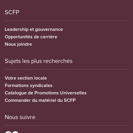
SCFP
Leadership et gouvernance
Opportunités de carrière
Nous joindre
Sujets les plus recherchés
Votre section locale
Formations syndicales
Catalogue de Promotions Universelles
Commander du matériel du SCFP
Nous suivre