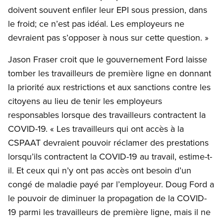
doivent souvent enfiler leur EPI sous pression, dans
le froid; ce n’est pas idéal. Les employeurs ne
devraient pas s’opposer à nous sur cette question. »
Jason Fraser croit que le gouvernement Ford laisse
tomber les travailleurs de première ligne en donnant
la priorité aux restrictions et aux sanctions contre les
citoyens au lieu de tenir les employeurs
responsables lorsque des travailleurs contractent la
COVID-19. « Les travailleurs qui ont accès à la
CSPAAT devraient pouvoir réclamer des prestations
lorsqu’ils contractent la COVID-19 au travail, estime-t-
il. Et ceux qui n’y ont pas accès ont besoin d’un
congé de maladie payé par l’employeur. Doug Ford a
le pouvoir de diminuer la propagation de la COVID-
19 parmi les travailleurs de première ligne, mais il ne