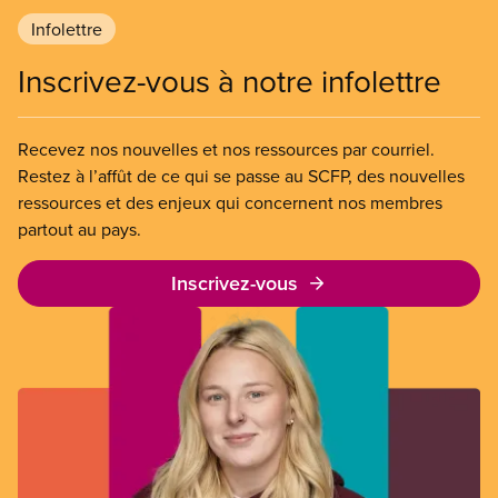
Infolettre
Inscrivez-vous à notre infolettre
Recevez nos nouvelles et nos ressources par courriel.
Restez à l’affût de ce qui se passe au SCFP, des nouvelles
ressources et des enjeux qui concernent nos membres
partout au pays.
Inscrivez-vous