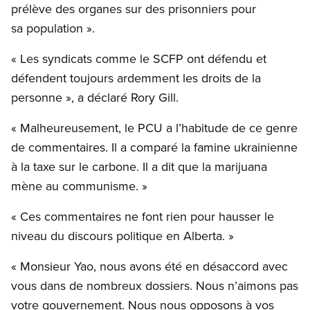
prélève des organes sur des prisonniers pour
sa population ».
« Les syndicats comme le SCFP ont défendu et
défendent toujours ardemment les droits de la
personne », a déclaré Rory Gill.
« Malheureusement, le PCU a l’habitude de ce genre
de commentaires. Il a comparé la famine ukrainienne
à la taxe sur le carbone. Il a dit que la marijuana
mène au communisme. »
« Ces commentaires ne font rien pour hausser le
niveau du discours politique en Alberta. »
« Monsieur Yao, nous avons été en désaccord avec
vous dans de nombreux dossiers. Nous n’aimons pas
votre gouvernement. Nous nous opposons à vos