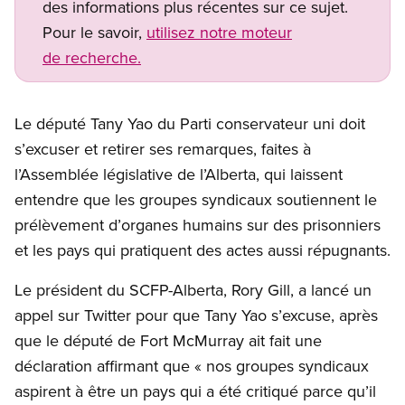
des informations plus récentes sur ce sujet.
Pour le savoir,
utilisez notre moteur
de recherche.
Le député Tany Yao du Parti conservateur uni doit
s’excuser et retirer ses remarques, faites à
l’Assemblée législative de l’Alberta, qui laissent
entendre que les groupes syndicaux soutiennent le
prélèvement d’organes humains sur des prisonniers
et les pays qui pratiquent des actes aussi répugnants.
Le président du SCFP-Alberta, Rory Gill, a lancé un
appel sur Twitter pour que Tany Yao s’excuse, après
que le député de Fort McMurray ait fait une
déclaration affirmant que « nos groupes syndicaux
aspirent à être un pays qui a été critiqué parce qu’il