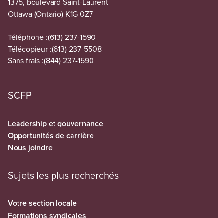
1375, boulevard Saint-Laurent
Ottawa (Ontario) K1G 0Z7
Téléphone :
(613) 237-1590
Télécopieur :
(613) 237-5508
Sans frais :
(844) 237-1590
SCFP
Leadership et gouvernance
Opportunités de carrière
Nous joindre
Sujets les plus recherchés
Votre section locale
Formations syndicales