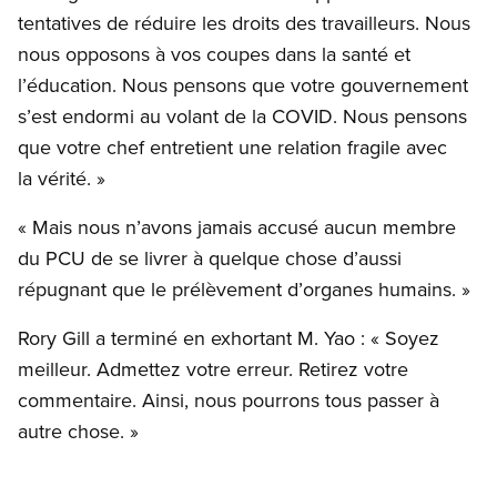
tentatives de réduire les droits des travailleurs. Nous
nous opposons à vos coupes dans la santé et
l’éducation. Nous pensons que votre gouvernement
s’est endormi au volant de la COVID. Nous pensons
que votre chef entretient une relation fragile avec
la vérité. »
« Mais nous n’avons jamais accusé aucun membre
du PCU de se livrer à quelque chose d’aussi
répugnant que le prélèvement d’organes humains. »
Rory Gill a terminé en exhortant M. Yao : « Soyez
meilleur. Admettez votre erreur. Retirez votre
commentaire. Ainsi, nous pourrons tous passer à
autre chose. »