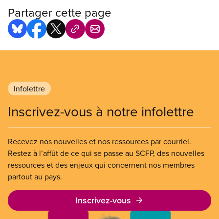
Partager cette page
Infolettre
Inscrivez-vous à notre infolettre
Recevez nos nouvelles et nos ressources par courriel.
Restez à l’affût de ce qui se passe au SCFP, des nouvelles
ressources et des enjeux qui concernent nos membres
partout au pays.
Inscrivez-vous