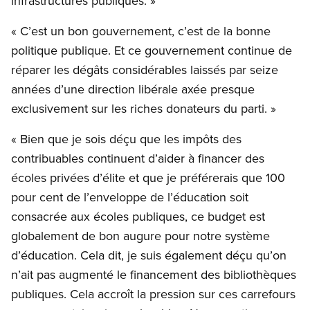
infrastructures publiques. »
« C’est un bon gouvernement, c’est de la bonne
politique publique. Et ce gouvernement continue de
réparer les dégâts considérables laissés par seize
années d’une direction libérale axée presque
exclusivement sur les riches donateurs du parti. »
« Bien que je sois déçu que les impôts des
contribuables continuent d’aider à financer des
écoles privées d’élite et que je préférerais que 100
pour cent de l’enveloppe de l’éducation soit
consacrée aux écoles publiques, ce budget est
globalement de bon augure pour notre système
d’éducation. Cela dit, je suis également déçu qu’on
n’ait pas augmenté le financement des bibliothèques
publiques. Cela accroît la pression sur ces carrefours