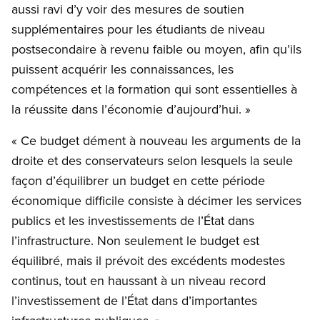
aussi ravi d’y voir des mesures de soutien
supplémentaires pour les étudiants de niveau
postsecondaire à revenu faible ou moyen, afin qu’ils
puissent acquérir les connaissances, les
compétences et la formation qui sont essentielles à
la réussite dans l’économie d’aujourd’hui. »
« Ce budget dément à nouveau les arguments de la
droite et des conservateurs selon lesquels la seule
façon d’équilibrer un budget en cette période
économique difficile consiste à décimer les services
publics et les investissements de l’État dans
l’infrastructure. Non seulement le budget est
équilibré, mais il prévoit des excédents modestes
continus, tout en haussant à un niveau record
l’investissement de l’État dans d’importantes