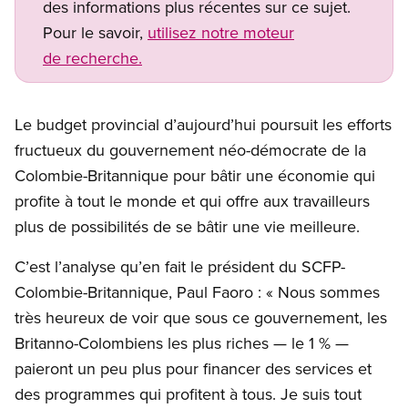
des informations plus récentes sur ce sujet.
Pour le savoir,
utilisez notre moteur
de recherche.
Le budget provincial d’aujourd’hui poursuit les efforts
fructueux du gouvernement néo-démocrate de la
Colombie-Britannique pour bâtir une économie qui
profite à tout le monde et qui offre aux travailleurs
plus de possibilités de se bâtir une vie meilleure.
C’est l’analyse qu’en fait le président du SCFP-
Colombie-Britannique, Paul Faoro : « Nous sommes
très heureux de voir que sous ce gouvernement, les
Britanno-Colombiens les plus riches — le 1 % —
paieront un peu plus pour financer des services et
des programmes qui profitent à tous. Je suis tout