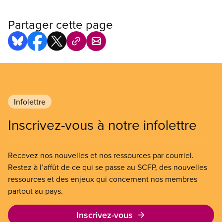
Partager cette page
Infolettre
Inscrivez-vous à notre infolettre
Recevez nos nouvelles et nos ressources par courriel.
Restez à l’affût de ce qui se passe au SCFP, des nouvelles
ressources et des enjeux qui concernent nos membres
partout au pays.
Inscrivez-vous