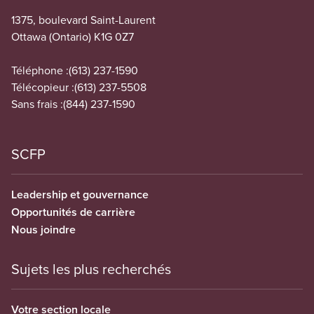
1375, boulevard Saint-Laurent
Ottawa (Ontario) K1G 0Z7
Téléphone :
(613) 237-1590
Télécopieur :
(613) 237-5508
Sans frais :
(844) 237-1590
SCFP
Leadership et gouvernance
Opportunités de carrière
Nous joindre
Sujets les plus recherchés
Votre section locale