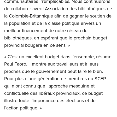
communautaires irremplaçables. Nous continuerons
de collaborer avec l’Association des bibliothèques de
la Colombie-Britannique afin de gagner le soutien de
la population et de la classe politique envers un
meilleur financement de notre réseau de
bibliothèques, en espérant que le prochain budget
provincial bougera en ce sens. »
« C’est un excellent budget dans l’ensemble, résume
Paul Faoro. Il montre aux travailleurs et à leurs
proches que le gouvernement peut faire le bien.
Pour plus d’une génération de membres du SCFP
qui n’ont connu que l’approche mesquine et
conflictuelle des libéraux provinciaux, ce budget
illustre toute l’importance des élections et de
l’action politique. »