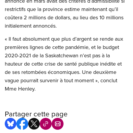
annoncé en mars avait des critères d’admissibilité si
restrictifs que la province estime maintenant qu’il
coûtera 2 millions de dollars, au lieu des 10 millions
initialement annoncés.
« Il faut absolument que plus d’argent se rende aux
premières lignes de cette pandémie, et le budget
2020-2021 de la Saskatchewan n’est pas à la
hauteur de cette crise de santé publique inédite et
de ses retombées économiques. Une deuxième
vague pourrait survenir à tout moment », conclut
Mme Henley.
Partager cette page