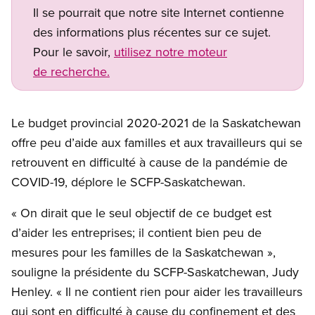
Il se pourrait que notre site Internet contienne
des informations plus récentes sur ce sujet.
Pour le savoir,
utilisez notre moteur
de recherche.
Le budget provincial 2020-2021 de la Saskatchewan
offre peu d’aide aux familles et aux travailleurs qui se
retrouvent en difficulté à cause de la pandémie de
COVID-19, déplore le SCFP-Saskatchewan.
« On dirait que le seul objectif de ce budget est
d’aider les entreprises; il contient bien peu de
mesures pour les familles de la Saskatchewan »,
souligne la présidente du SCFP-Saskatchewan, Judy
Henley. « Il ne contient rien pour aider les travailleurs
qui sont en difficulté à cause du confinement et des