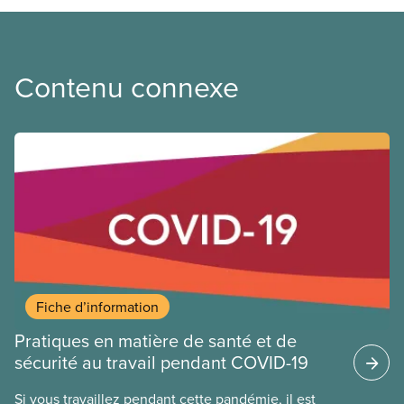
Contenu connexe
Fiche d’information
Pratiques en matière de santé et de
sécurité au travail pendant COVID-19
Si vous travaillez pendant cette pandémie, il est