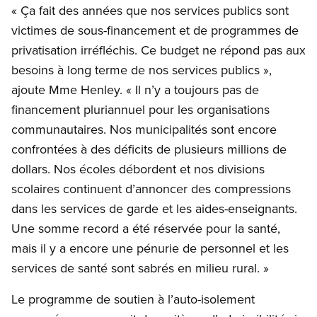
« Ça fait des années que nos services publics sont
victimes de sous-financement et de programmes de
privatisation irréfléchis. Ce budget ne répond pas aux
besoins à long terme de nos services publics »,
ajoute Mme Henley. « Il n’y a toujours pas de
financement pluriannuel pour les organisations
communautaires. Nos municipalités sont encore
confrontées à des déficits de plusieurs millions de
dollars. Nos écoles débordent et nos divisions
scolaires continuent d’annoncer des compressions
dans les services de garde et les aides-enseignants.
Une somme record a été réservée pour la santé,
mais il y a encore une pénurie de personnel et les
services de santé sont sabrés en milieu rural. »
Le programme de soutien à l’auto-isolement