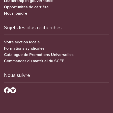
Leadership et gouvernance
Opportunités de carrière
Nous joindre
Sujets les plus recherchés
Votre section locale
Formations syndicales
Catalogue de Promotions Universelles
Commander du matériel du SCFP
Nous suivre