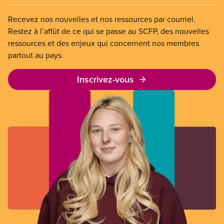
Recevez nos nouvelles et nos ressources par courriel.
Restez à l’affût de ce qui se passe au SCFP, des nouvelles
ressources et des enjeux qui concernent nos membres
partout au pays.
Inscrivez-vous