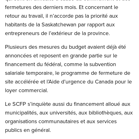
fermetures des derniers mois. Et concernant le
retour au travail, il n’accorde pas la priorité aux
habitants de la Saskatchewan par rapport aux
entrepreneurs de l’extérieur de la province.
Plusieurs des mesures du budget avaient déjà été
annoncées et reposent en grande partie sur le
financement du fédéral, comme la subvention
salariale temporaire, le programme de fermeture de
site accélérée et l’Aide d’urgence du Canada pour le
loyer commercial.
Le SCFP s’inquiète aussi du financement alloué aux
municipalités, aux universités, aux bibliothèques, aux
organisations communautaires et aux services
publics en général.