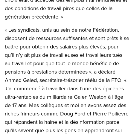
des conditions de travail pires que celles de la
génération précédente. »
« Les syndicats, unis au sein de notre Fédération,
disposent de ressources suffisantes et sont prêts à se
battre pour obtenir des salaires plus élevés, pour
qu’il n’y ait plus de travailleuses et travailleurs tués
au travail et pour que tout le monde bénéficie de
pensions à prestations déterminées », a déclaré
Ahmad Gaied, secrétaire-trésorier réélu de la FTO. «
J’ai commencé à travailler dans l’une des épiceries
ultra-rentables du milliardaire Galen Weston à l’âge
de 17 ans. Mes collègues et moi en avons assez des
riches frimeurs comme Doug Ford et Pierre Poilievre
qui répandent la haine et la désinformation parce
qu’ils savent que plus les gens en apprendront sur