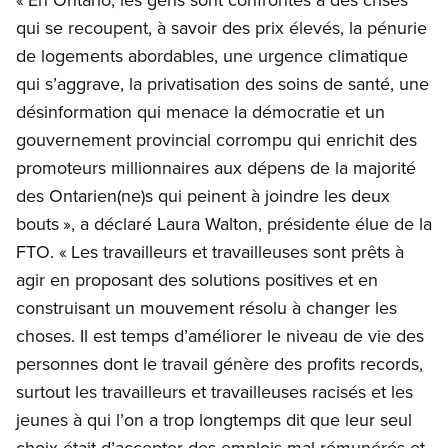
qui se recoupent, à savoir des prix élevés, la pénurie
de logements abordables, une urgence climatique
qui s’aggrave, la privatisation des soins de santé, une
désinformation qui menace la démocratie et un
gouvernement provincial corrompu qui enrichit des
promoteurs millionnaires aux dépens de la majorité
des Ontarien(ne)s qui peinent à joindre les deux
bouts », a déclaré Laura Walton, présidente élue de la
FTO. « Les travailleurs et travailleuses sont prêts à
agir en proposant des solutions positives et en
construisant un mouvement résolu à changer les
choses. Il est temps d’améliorer le niveau de vie des
personnes dont le travail génère des profits records,
surtout les travailleurs et travailleuses racisés et les
jeunes à qui l’on a trop longtemps dit que leur seul
choix était d’accepter des emplois mal rémunérés et