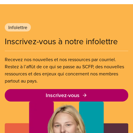
Infolettre
Inscrivez-vous à notre infolettre
Recevez nos nouvelles et nos ressources par courriel.
Restez à l’affût de ce qui se passe au SCFP, des nouvelles
ressources et des enjeux qui concernent nos membres
partout au pays.
Inscrivez-vous