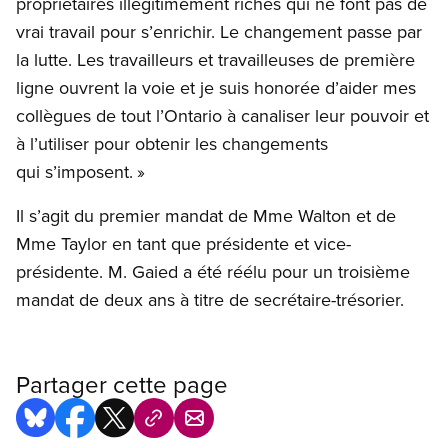
propriétaires illégitimement riches qui ne font pas de
vrai travail pour s’enrichir. Le changement passe par
la lutte. Les travailleurs et travailleuses de première
ligne ouvrent la voie et je suis honorée d’aider mes
collègues de tout l’Ontario à canaliser leur pouvoir et
à l’utiliser pour obtenir les changements
qui s’imposent. »
Il s’agit du premier mandat de Mme Walton et de
Mme Taylor en tant que présidente et vice-
présidente. M. Gaied a été réélu pour un troisième
mandat de deux ans à titre de secrétaire-trésorier.
Partager cette page