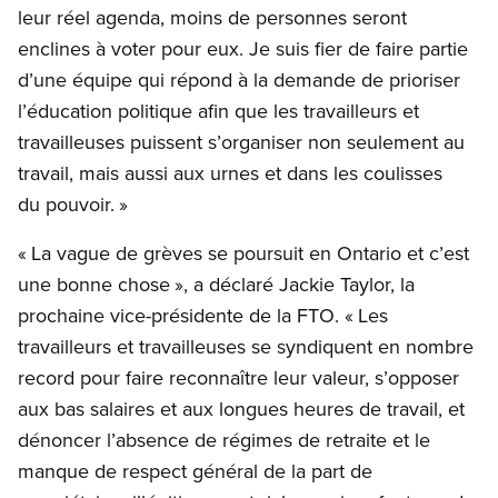
leur réel agenda, moins de personnes seront
enclines à voter pour eux. Je suis fier de faire partie
d’une équipe qui répond à la demande de prioriser
l’éducation politique afin que les travailleurs et
travailleuses puissent s’organiser non seulement au
travail, mais aussi aux urnes et dans les coulisses
du pouvoir. »
« La vague de grèves se poursuit en Ontario et c’est
une bonne chose », a déclaré Jackie Taylor, la
prochaine vice-présidente de la FTO. « Les
travailleurs et travailleuses se syndiquent en nombre
record pour faire reconnaître leur valeur, s’opposer
aux bas salaires et aux longues heures de travail, et
dénoncer l’absence de régimes de retraite et le
manque de respect général de la part de