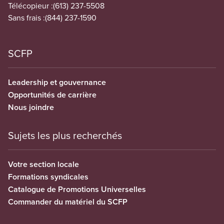
Télécopieur :
(613) 237-5508
Sans frais :
(844) 237-1590
SCFP
Leadership et gouvernance
Opportunités de carrière
Nous joindre
Sujets les plus recherchés
Votre section locale
Formations syndicales
Catalogue de Promotions Universelles
Commander du matériel du SCFP