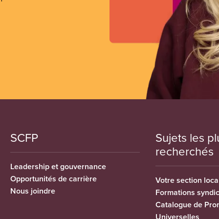
SCFP
Sujets les pl
recherchés
Leadership et gouvernance
Opportunités de carrière
Votre section loca
Nous joindre
Formations syndi
Catalogue de Pro
Universelles