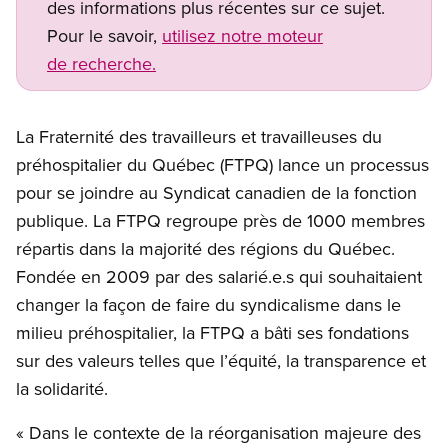
des informations plus récentes sur ce sujet.
Pour le savoir,
utilisez notre moteur
de recherche.
La Fraternité des travailleurs et travailleuses du
préhospitalier du Québec (FTPQ) lance un processus
pour se joindre au Syndicat canadien de la fonction
publique. La FTPQ regroupe près de 1000 membres
répartis dans la majorité des régions du Québec.
Fondée en 2009 par des salarié.e.s qui souhaitaient
changer la façon de faire du syndicalisme dans le
milieu préhospitalier, la FTPQ a bâti ses fondations
sur des valeurs telles que l’équité, la transparence et
la solidarité.
« Dans le contexte de la réorganisation majeure des