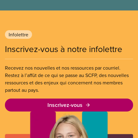
Infolettre
Inscrivez-vous à notre infolettre
Recevez nos nouvelles et nos ressources par courriel.
Restez à l’affût de ce qui se passe au SCFP, des nouvelles
ressources et des enjeux qui concernent nos membres
partout au pays.
Inscrivez-vous