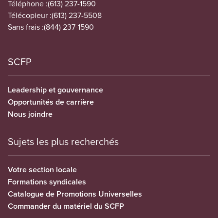
Téléphone :
(613) 237-1590
Télécopieur :
(613) 237-5508
Sans frais :
(844) 237-1590
SCFP
Leadership et gouvernance
Opportunités de carrière
Nous joindre
Sujets les plus recherchés
Votre section locale
Formations syndicales
Catalogue de Promotions Universelles
Commander du matériel du SCFP