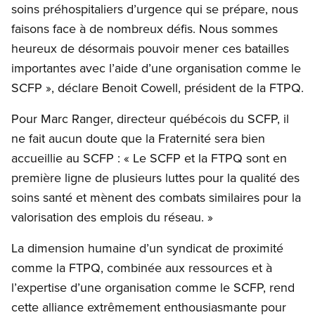
soins préhospitaliers d’urgence qui se prépare, nous
faisons face à de nombreux défis. Nous sommes
heureux de désormais pouvoir mener ces batailles
importantes avec l’aide d’une organisation comme le
SCFP », déclare Benoit Cowell, président de la FTPQ.
Pour Marc Ranger, directeur québécois du SCFP, il
ne fait aucun doute que la Fraternité sera bien
accueillie au SCFP : « Le SCFP et la FTPQ sont en
première ligne de plusieurs luttes pour la qualité des
soins santé et mènent des combats similaires pour la
valorisation des emplois du réseau. »
La dimension humaine d’un syndicat de proximité
comme la FTPQ, combinée aux ressources et à
l’expertise d’une organisation comme le SCFP, rend
cette alliance extrêmement enthousiasmante pour