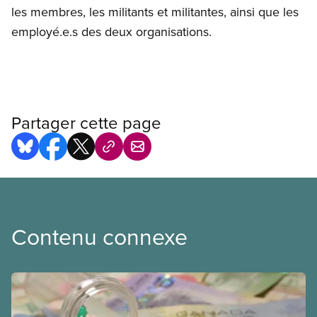
les membres, les militants et militantes, ainsi que les
employé.e.s des deux organisations.
Partager cette page
Contenu connexe