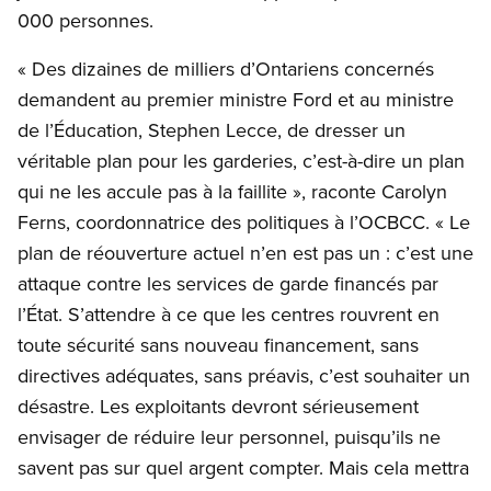
000 personnes.
« Des dizaines de milliers d’Ontariens concernés
demandent au premier ministre Ford et au ministre
de l’Éducation, Stephen Lecce, de dresser un
véritable plan pour les garderies, c’est-à-dire un plan
qui ne les accule pas à la faillite », raconte Carolyn
Ferns, coordonnatrice des politiques à l’OCBCC. « Le
plan de réouverture actuel n’en est pas un : c’est une
attaque contre les services de garde financés par
l’État. S’attendre à ce que les centres rouvrent en
toute sécurité sans nouveau financement, sans
directives adéquates, sans préavis, c’est souhaiter un
désastre. Les exploitants devront sérieusement
envisager de réduire leur personnel, puisqu’ils ne
savent pas sur quel argent compter. Mais cela mettra