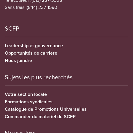
Sans frais :
(844) 237-1590
SCFP
Leadership et gouvernance
Opportunités de carrière
Nous joindre
Sujets les plus recherchés
Votre section locale
Formations syndicales
Catalogue de Promotions Universelles
Commander du matériel du SCFP