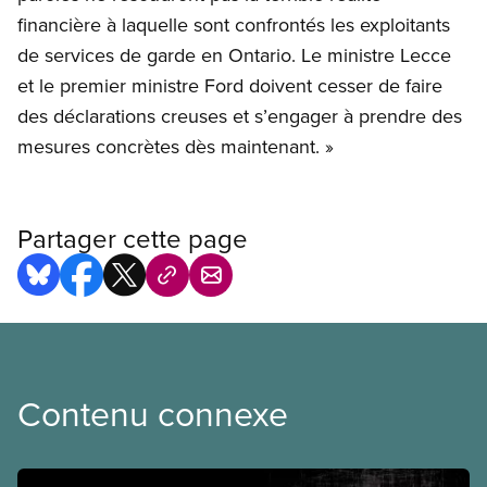
financière à laquelle sont confrontés les exploitants
de services de garde en Ontario. Le ministre Lecce
et le premier ministre Ford doivent cesser de faire
des déclarations creuses et s’engager à prendre des
mesures concrètes dès maintenant. »
Partager cette page
Contenu connexe