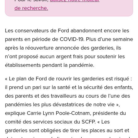
de recherche.
Les conservateurs de Ford abandonnent encore les
parents en période de COVID-19. Plus d’une semaine
après la réouverture annoncée des garderies, ils
n’ont proposé aucun argent frais pour soutenir les
établissements pendant la pandémie.
« Le plan de Ford de rouvrir les garderies est risqué :
il prend un pari sur la santé et la sécurité des enfants,
des parents et des travailleurs au cours de l’une des
pandémies les plus dévastatrices de notre vie »,
explique Carrie Lynn Poole-Cotnam, présidente du
comité des services sociaux du SCFP. « Les
garderies sont obligées de tirer les places au sort et