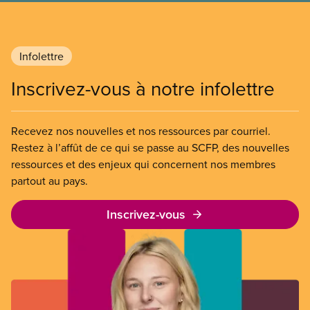
Infolettre
Inscrivez-vous à notre infolettre
Recevez nos nouvelles et nos ressources par courriel.
Restez à l’affût de ce qui se passe au SCFP, des nouvelles
ressources et des enjeux qui concernent nos membres
partout au pays.
Inscrivez-vous