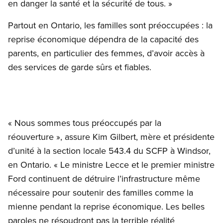
en danger la santé et la sécurité de tous. »
Partout en Ontario, les familles sont préoccupées : la
reprise économique dépendra de la capacité des
parents, en particulier des femmes, d’avoir accès à
des services de garde sûrs et fiables.
« Nous sommes tous préoccupés par la
réouverture », assure Kim Gilbert, mère et présidente
d’unité à la section locale 543.4 du SCFP à Windsor,
en Ontario. « Le ministre Lecce et le premier ministre
Ford continuent de détruire l’infrastructure même
nécessaire pour soutenir des familles comme la
mienne pendant la reprise économique. Les belles
paroles ne résoudront pas la terrible réalité