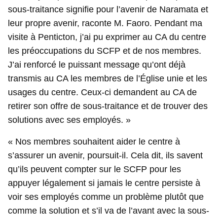
sous-traitance signifie pour l’avenir de Naramata et
leur propre avenir, raconte M. Faoro. Pendant ma
visite à Penticton, j’ai pu exprimer au CA du centre
les préoccupations du SCFP et de nos membres.
J’ai renforcé le puissant message qu’ont déjà
transmis au CA les membres de l’Église unie et les
usages du centre. Ceux-ci demandent au CA de
retirer son offre de sous-traitance et de trouver des
solutions avec ses employés. »
« Nos membres souhaitent aider le centre à
s’assurer un avenir, poursuit-il. Cela dit, ils savent
qu’ils peuvent compter sur le SCFP pour les
appuyer légalement si jamais le centre persiste à
voir ses employés comme un problème plutôt que
comme la solution et s’il va de l’avant avec la sous-