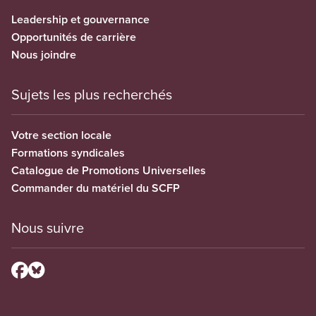
Leadership et gouvernance
Opportunités de carrière
Nous joindre
Sujets les plus recherchés
Votre section locale
Formations syndicales
Catalogue de Promotions Universelles
Commander du matériel du SCFP
Nous suivre