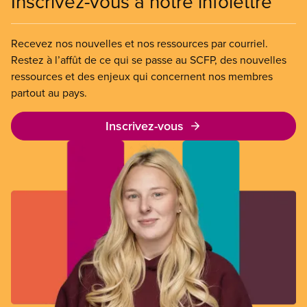
Inscrivez-vous à notre infolettre
Recevez nos nouvelles et nos ressources par courriel.
Restez à l’affût de ce qui se passe au SCFP, des nouvelles
ressources et des enjeux qui concernent nos membres
partout au pays.
Inscrivez-vous