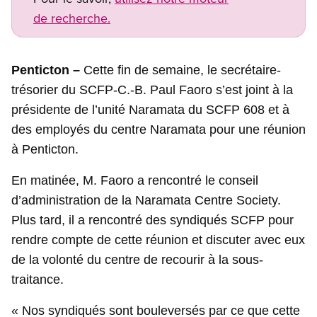
de recherche.
Penticton –
Cette fin de semaine, le secrétaire-
trésorier du SCFP-C.-B. Paul Faoro s’est joint à la
présidente de l’unité Naramata du SCFP 608 et à
des employés du centre Naramata pour une réunion
à Penticton.
En matinée, M. Faoro a rencontré le conseil
d’administration de la Naramata Centre Society.
Plus tard, il a rencontré des syndiqués SCFP pour
rendre compte de cette réunion et discuter avec eux
de la volonté du centre de recourir à la sous-
traitance.
« Nos syndiqués sont bouleversés par ce que cette