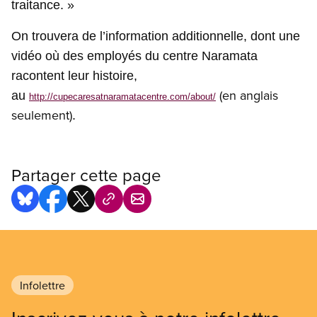
traitance. »
On trouvera de l’information additionnelle, dont une
vidéo où des employés du centre Naramata
racontent leur histoire,
(en anglais
au
http://cupecaresatnaramatacentre.com/about/
seulement)
.
Partager cette page
Infolettre