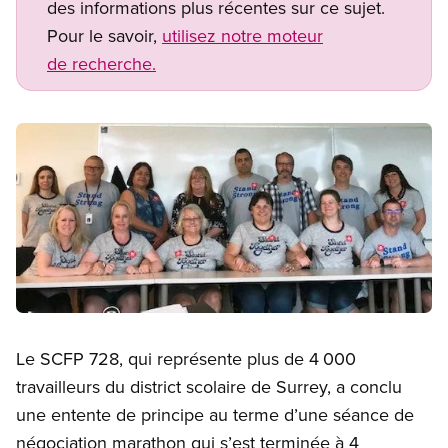
des informations plus récentes sur ce sujet.
Pour le savoir,
utilisez notre moteur
de recherche.
Image
Open image in modal
Le SCFP 728, qui représente plus de 4 000
travailleurs du district scolaire de Surrey, a conclu
une entente de principe au terme d’une séance de
négociation marathon qui s’est terminée à 4