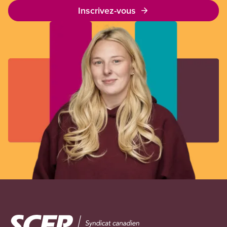
Inscrivez-vous
Image