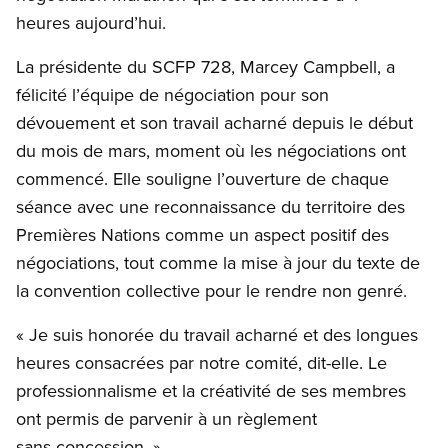
heures aujourd’hui.
La présidente du SCFP 728, Marcey Campbell, a
félicité l’équipe de négociation pour son
dévouement et son travail acharné depuis le début
du mois de mars, moment où les négociations ont
commencé. Elle souligne l’ouverture de chaque
séance avec une reconnaissance du territoire des
Premières Nations comme un aspect positif des
négociations, tout comme la mise à jour du texte de
la convention collective pour le rendre non genré.
« Je suis honorée du travail acharné et des longues
heures consacrées par notre comité, dit-elle. Le
professionnalisme et la créativité de ses membres
ont permis de parvenir à un règlement
sans concession. »