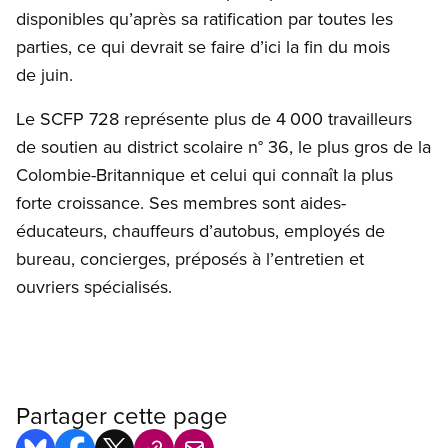
disponibles qu’après sa ratification par toutes les
parties, ce qui devrait se faire d’ici la fin du mois
de juin.
Le SCFP 728 représente plus de 4 000 travailleurs
de soutien au district scolaire n° 36, le plus gros de la
Colombie-Britannique et celui qui connaît la plus
forte croissance. Ses membres sont aides-
éducateurs, chauffeurs d’autobus, employés de
bureau, concierges, préposés à l’entretien et
ouvriers spécialisés.
Partager cette page