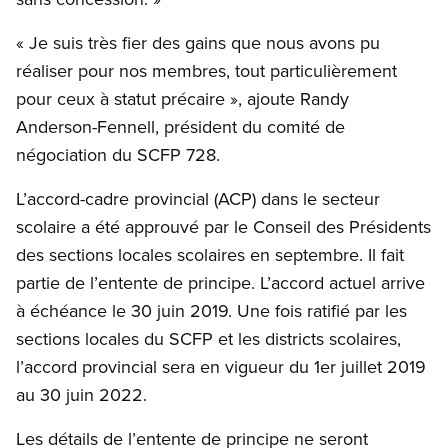
« Je suis très fier des gains que nous avons pu
réaliser pour nos membres, tout particulièrement
pour ceux à statut précaire », ajoute Randy
Anderson-Fennell, président du comité de
négociation du SCFP 728.
L’accord-cadre provincial (ACP) dans le secteur
scolaire a été approuvé par le Conseil des Présidents
des sections locales scolaires en septembre. Il fait
partie de l’entente de principe. L’accord actuel arrive
à échéance le 30 juin 2019. Une fois ratifié par les
sections locales du SCFP et les districts scolaires,
l’accord provincial sera en vigueur du 1er juillet 2019
au 30 juin 2022.
Les détails de l’entente de principe ne seront