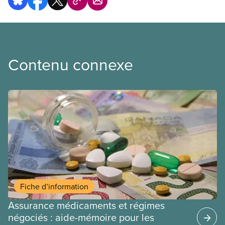
Contenu connexe
Fiche d’information
Assurance médicaments et régimes
négociés : aide-mémoire pour les