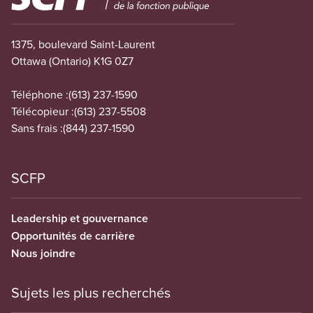
1375, boulevard Saint-Laurent
Ottawa (Ontario) K1G 0Z7
Téléphone :
(613) 237-1590
Télécopieur :
(613) 237-5508
Sans frais :
(844) 237-1590
SCFP
Leadership et gouvernance
Opportunités de carrière
Nous joindre
Sujets les plus recherchés