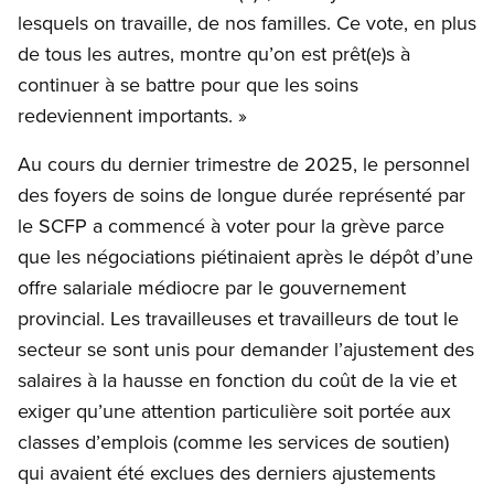
lesquels on travaille, de nos familles. Ce vote, en plus
de tous les autres, montre qu’on est prêt(e)s à
continuer à se battre pour que les soins
redeviennent importants. »
Au cours du dernier trimestre de 2025, le personnel
des foyers de soins de longue durée représenté par
le SCFP a commencé à voter pour la grève parce
que les négociations piétinaient après le dépôt d’une
offre salariale médiocre par le gouvernement
provincial. Les travailleuses et travailleurs de tout le
secteur se sont unis pour demander l’ajustement des
salaires à la hausse en fonction du coût de la vie et
exiger qu’une attention particulière soit portée aux
classes d’emplois (comme les services de soutien)
qui avaient été exclues des derniers ajustements