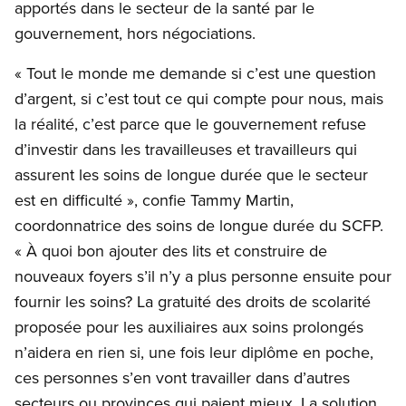
apportés dans le secteur de la santé par le
gouvernement, hors négociations.
« Tout le monde me demande si c’est une question
d’argent, si c’est tout ce qui compte pour nous, mais
la réalité, c’est parce que le gouvernement refuse
d’investir dans les travailleuses et travailleurs qui
assurent les soins de longue durée que le secteur
est en difficulté », confie Tammy Martin,
coordonnatrice des soins de longue durée du SCFP.
« À quoi bon ajouter des lits et construire de
nouveaux foyers s’il n’y a plus personne ensuite pour
fournir les soins? La gratuité des droits de scolarité
proposée pour les auxiliaires aux soins prolongés
n’aidera en rien si, une fois leur diplôme en poche,
ces personnes s’en vont travailler dans d’autres
secteurs ou provinces qui paient mieux. La solution