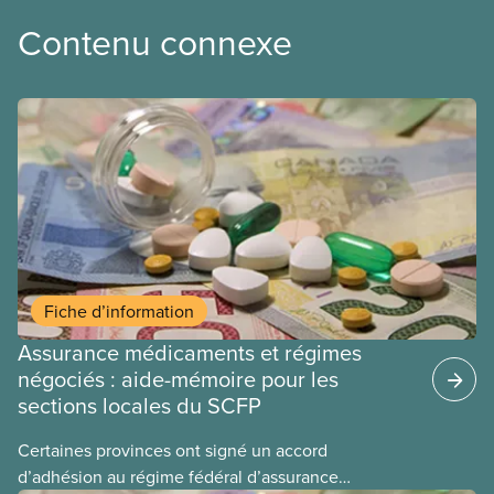
Contenu connexe
Fiche d’information
Assurance médicaments et régimes
négociés : aide-mémoire pour les
sections locales du SCFP
Certaines provinces ont signé un accord
d’adhésion au régime fédéral d’assurance