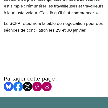
est simple : rémunérer les travailleuses et travailleurs
à leur juste valeur. C’est là qu’il faut commencer. »
Le SCFP retourne à la table de négociation pour des
séances de conciliation les 29 et 30 janvier.
Partager cette page