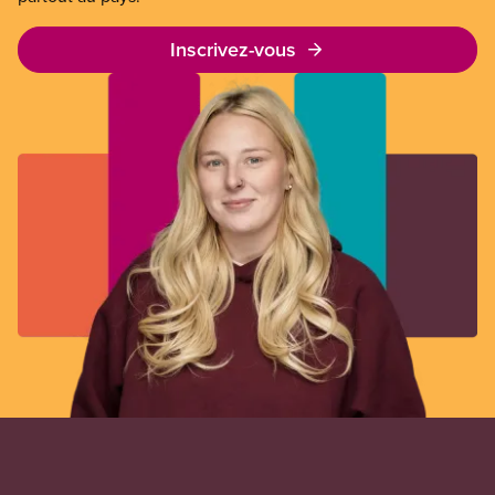
Inscrivez-vous