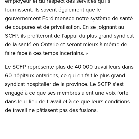
employeur et du respect des services qu’ils
fournissent. Ils savent également que le
gouvernement Ford menace notre système de santé
de coupures et de privatisation. En se joignant au
SCFP, ils profiteront de l’appui du plus grand syndicat
de la santé en Ontario et seront mieux à même de
faire face à ces temps incertains. »
Le SCFP représente plus de 40 000 travailleurs dans
60 hôpitaux ontariens, ce qui en fait le plus grand
syndicat hospitalier de la province. Le SCFP s’est
engagé à ce que ses membres aient une voix forte
dans leur lieu de travail et à ce que leurs conditions
de travail ne pâtissent pas des fusions.