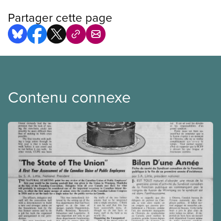
Partager cette page
Contenu connexe