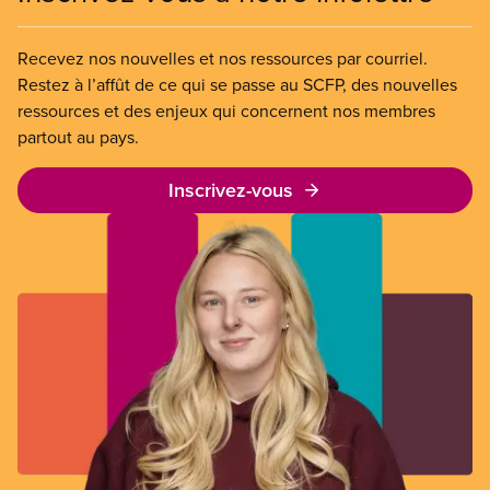
Recevez nos nouvelles et nos ressources par courriel.
Restez à l’affût de ce qui se passe au SCFP, des nouvelles
ressources et des enjeux qui concernent nos membres
partout au pays.
Inscrivez-vous