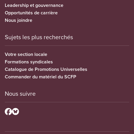
Leadership et gouvernance
Opportunités de carrière
Nous joindre
Sujets les plus recherchés
Votre section locale
Formations syndicales
Catalogue de Promotions Universelles
Commander du matériel du SCFP
Nous suivre