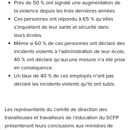
Près de 50 % ont signalé une augmentation de
la violence depuis les trois dernières années.
Ces personnes ont répondu à 65 % qu’elles
s’inquiètent de leur santé et sécurité dans
leurs écoles.
Même si 60 % de ces personnes ont déclaré des
incidents violents à l’administration de leur école,
40 % ont déclaré qu’aucune mesure n’a été prise
en conséquence.
Un taux de 40 % de ces employés n’ont pas
déclaré les incidents violents qu’ils ont subis.
Les représentants du comité de direction des
travailleuses et travailleurs de l’éducation du SCFP
présenteront leurs conclusions aux ministres de