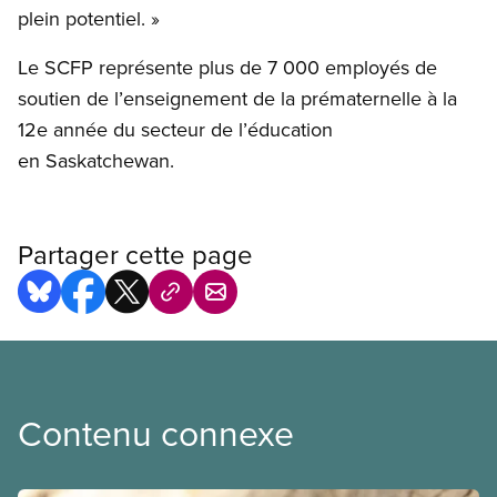
plein potentiel. »
Le SCFP représente plus de 7 000 employés de
soutien de l’enseignement de la prématernelle à la
12e année du secteur de l’éducation
en Saskatchewan.
Partager cette page
Contenu connexe