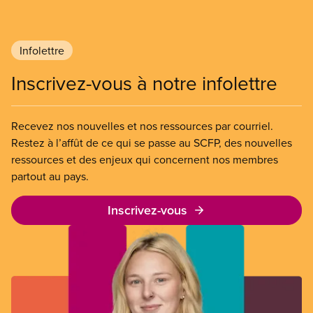
Infolettre
Inscrivez-vous à notre infolettre
Recevez nos nouvelles et nos ressources par courriel.
Restez à l’affût de ce qui se passe au SCFP, des nouvelles
ressources et des enjeux qui concernent nos membres
partout au pays.
Inscrivez-vous