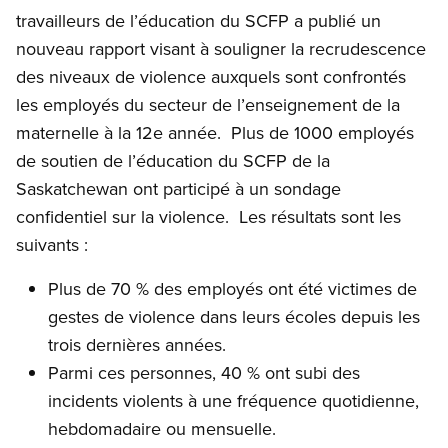
travailleurs de l’éducation du SCFP a publié un
nouveau rapport visant à souligner la recrudescence
des niveaux de violence auxquels sont confrontés
les employés du secteur de l’enseignement de la
maternelle à la 12e année. Plus de 1000 employés
de soutien de l’éducation du SCFP de la
Saskatchewan ont participé à un sondage
confidentiel sur la violence. Les résultats sont les
suivants :
Plus de 70 % des employés ont été victimes de
gestes de violence dans leurs écoles depuis les
trois dernières années.
Parmi ces personnes, 40 % ont subi des
incidents violents à une fréquence quotidienne,
hebdomadaire ou mensuelle.