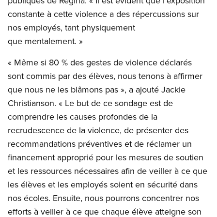
publiques de Regina. « Il est évident que l’exposition
constante à cette violence a des répercussions sur
nos employés, tant physiquement
que mentalement. »
« Même si 80 % des gestes de violence déclarés
sont commis par des élèves, nous tenons à affirmer
que nous ne les blâmons pas », a ajouté Jackie
Christianson. « Le but de ce sondage est de
comprendre les causes profondes de la
recrudescence de la violence, de présenter des
recommandations préventives et de réclamer un
financement approprié pour les mesures de soutien
et les ressources nécessaires afin de veiller à ce que
les élèves et les employés soient en sécurité dans
nos écoles. Ensuite, nous pourrons concentrer nos
efforts à veiller à ce que chaque élève atteigne son