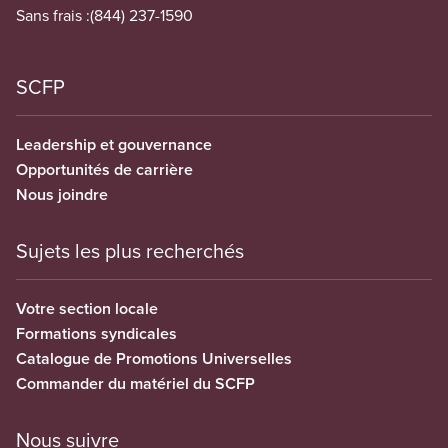
Sans frais :
(844) 237-1590
SCFP
Leadership et gouvernance
Opportunités de carrière
Nous joindre
Sujets les plus recherchés
Votre section locale
Formations syndicales
Catalogue de Promotions Universelles
Commander du matériel du SCFP
Nous suivre