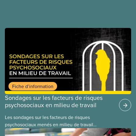
ou d’aérosols contaminés.
Fiche d’information
Sondages sur les facteurs de risques
psychosociaux en milieu de travail
Les sondages sur les facteurs de risques
psychosociaux menés en milieu de travail
permettent de rassembler des informations