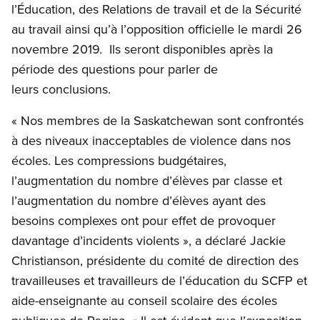
l’Éducation, des Relations de travail et de la Sécurité
au travail ainsi qu’à l’opposition officielle le mardi 26
novembre 2019. Ils seront disponibles après la
période des questions pour parler de
leurs conclusions.
« Nos membres de la Saskatchewan sont confrontés
à des niveaux inacceptables de violence dans nos
écoles. Les compressions budgétaires,
l’augmentation du nombre d’élèves par classe et
l’augmentation du nombre d’élèves ayant des
besoins complexes ont pour effet de provoquer
davantage d’incidents violents », a déclaré Jackie
Christianson, présidente du comité de direction des
travailleuses et travailleurs de l’éducation du SCFP et
aide-enseignante au conseil scolaire des écoles