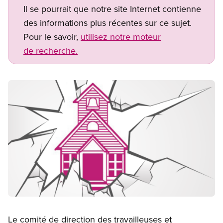
Il se pourrait que notre site Internet contienne
des informations plus récentes sur ce sujet.
Pour le savoir,
utilisez notre moteur
de recherche.
Image
Open image in modal
Le comité de direction des travailleuses et