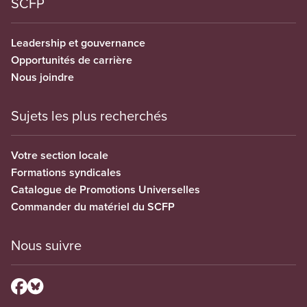
SCFP
Leadership et gouvernance
Opportunités de carrière
Nous joindre
Sujets les plus recherchés
Votre section locale
Formations syndicales
Catalogue de Promotions Universelles
Commander du matériel du SCFP
Nous suivre