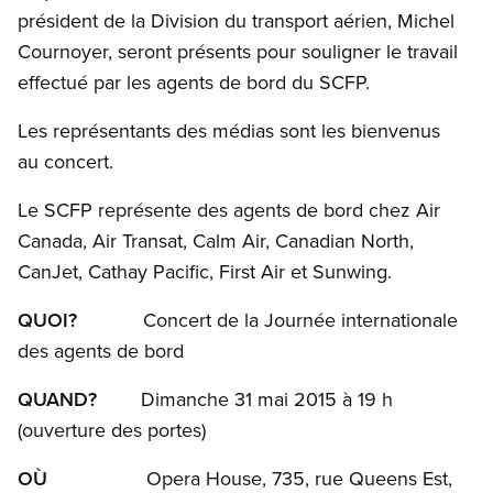
président de la Division du transport aérien, Michel
Cournoyer, seront présents pour souligner le travail
effectué par les agents de bord du SCFP.
Les représentants des médias sont les bienvenus
au concert.
Le SCFP représente des agents de bord chez Air
Canada, Air Transat, Calm Air, Canadian North,
CanJet, Cathay Pacific, First Air et Sunwing.
QUOI?
Concert de la Journée internationale
des agents de bord
QUAND?
Dimanche 31 mai 2015 à 19 h
(ouverture des portes)
OÙ
Opera House, 735, rue Queens Est,