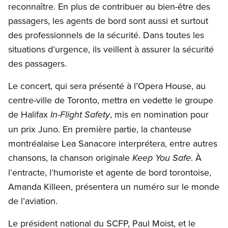
reconnaître. En plus de contribuer au bien-être des
passagers, les agents de bord sont aussi et surtout
des professionnels de la sécurité. Dans toutes les
situations d’urgence, ils veillent à assurer la sécurité
des passagers.
Le concert, qui sera présenté à l’Opera House, au
centre-ville de Toronto, mettra en vedette le groupe
de Halifax
, mis en nomination pour
In-Flight Safety
un prix Juno. En première partie, la chanteuse
montréalaise Lea Sanacore interprétera, entre autres
chansons, la chanson originale
. À
Keep You Safe
l’entracte, l’humoriste et agente de bord torontoise,
Amanda Killeen, présentera un numéro sur le monde
de l’aviation.
Le président national du SCFP, Paul Moist, et le