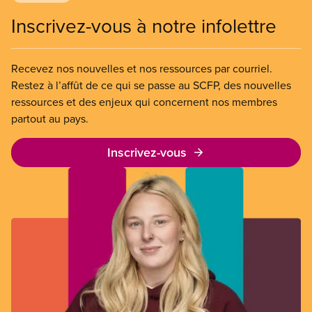
Inscrivez-vous à notre infolettre
Recevez nos nouvelles et nos ressources par courriel.
Restez à l’affût de ce qui se passe au SCFP, des nouvelles
ressources et des enjeux qui concernent nos membres
partout au pays.
Inscrivez-vous