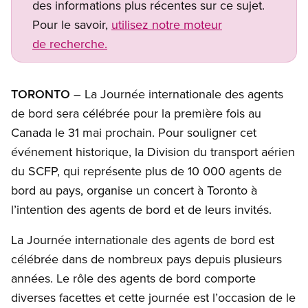
des informations plus récentes sur ce sujet.
Pour le savoir,
utilisez notre moteur
de recherche.
TORONTO
– La Journée internationale des agents
de bord sera célébrée pour la première fois au
Canada le 31 mai prochain. Pour souligner cet
événement historique, la Division du transport aérien
du SCFP, qui représente plus de 10 000 agents de
bord au pays, organise un concert à Toronto à
l’intention des agents de bord et de leurs invités.
La Journée internationale des agents de bord est
célébrée dans de nombreux pays depuis plusieurs
années. Le rôle des agents de bord comporte
diverses facettes et cette journée est l’occasion de le