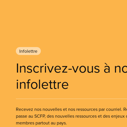
Infolettre
Inscrivez-vous à n
infolettre
Recevez nos nouvelles et nos ressources par courriel. Re
passe au SCFP, des nouvelles ressources et des enjeux
membres partout au pays.