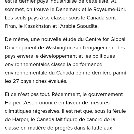
est le dernier pays industrialisé de cette liste. Au
sommet, on trouve le Danemark et le Royaume-Uni.
Les seuls pays à se classer sous le Canada sont
l’Iran, le Kazakhstan et l’Arabie Saoudite.
De même, une nouvelle étude du Centre for Global
Development de Washington sur l’engagement des
pays envers le développement et les politiques
environnementales classe la performance
environnementale du Canada bonne dernière parmi
les 27 pays riches évalués.
Et ce n’est pas tout. Récemment, le gouvernement
Harper s’est prononcé en faveur de mesures
climatiques régressives. Il est net que, sous la férule
de Harper, le Canada fait figure de cancre de la
classe en matière de progrès dans la lutte aux