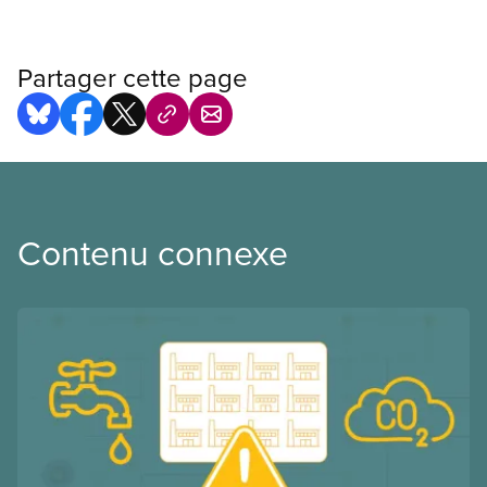
Partager cette page
Contenu connexe