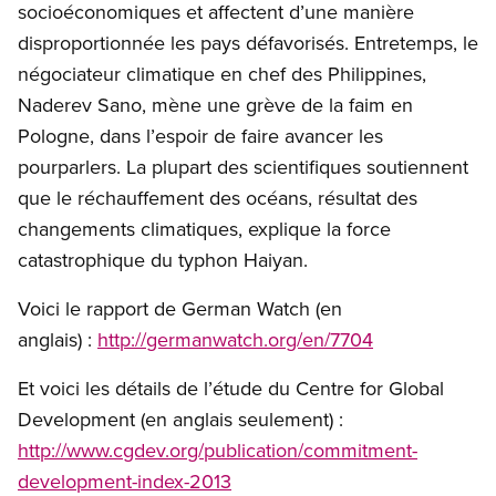
socioéconomiques et affectent d’une manière
disproportionnée les pays défavorisés. Entretemps, le
négociateur climatique en chef des Philippines,
Naderev Sano, mène une grève de la faim en
Pologne, dans l’espoir de faire avancer les
pourparlers. La plupart des scientifiques soutiennent
que le réchauffement des océans, résultat des
changements climatiques, explique la force
catastrophique du typhon Haiyan.
Voici le rapport de German Watch (en
anglais) :
http://germanwatch.org/en/7704
Et voici les détails de l’étude du Centre for Global
Development (en anglais seulement) :
http://www.cgdev.org/publication/commitment-
development-index-2013