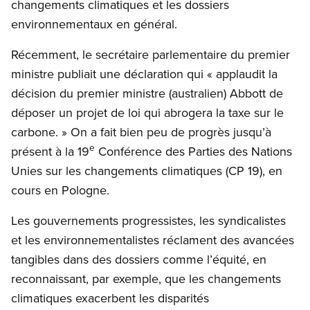
changements climatiques et les dossiers
environnementaux en général.
Récemment, le secrétaire parlementaire du premier
ministre publiait une déclaration qui « applaudit la
décision du premier ministre (australien) Abbott de
déposer un projet de loi qui abrogera la taxe sur le
carbone. » On a fait bien peu de progrès jusqu’à
e
présent à la 19
Conférence des Parties des Nations
Unies sur les changements climatiques (CP 19), en
cours en Pologne.
Les gouvernements progressistes, les syndicalistes
et les environnementalistes réclament des avancées
tangibles dans des dossiers comme l’équité, en
reconnaissant, par exemple, que les changements
climatiques exacerbent les disparités