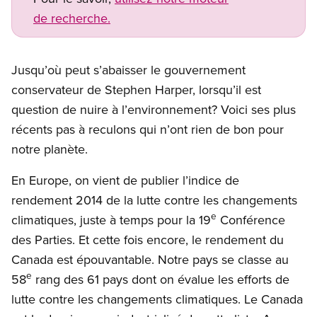
de recherche.
Jusqu’où peut s’abaisser le gouvernement
conservateur de Stephen Harper, lorsqu’il est
question de nuire à l’environnement? Voici ses plus
récents pas à reculons qui n’ont rien de bon pour
notre planète.
En Europe, on vient de publier l’indice de
rendement 2014 de la lutte contre les changements
e
climatiques, juste à temps pour la 19
Conférence
des Parties. Et cette fois encore, le rendement du
Canada est épouvantable. Notre pays se classe au
e
58
rang des 61 pays dont on évalue les efforts de
lutte contre les changements climatiques. Le Canada