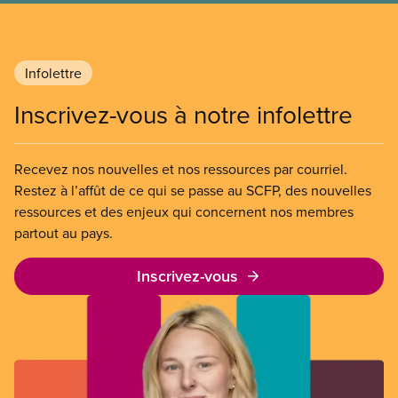
Infolettre
Inscrivez-vous à notre infolettre
Recevez nos nouvelles et nos ressources par courriel.
Restez à l’affût de ce qui se passe au SCFP, des nouvelles
ressources et des enjeux qui concernent nos membres
partout au pays.
Inscrivez-vous