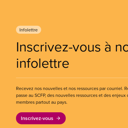
Infolettre
Inscrivez-vous à n
infolettre
Recevez nos nouvelles et nos ressources par courriel. Re
passe au SCFP, des nouvelles ressources et des enjeux
membres partout au pays.
Inscrivez-vous