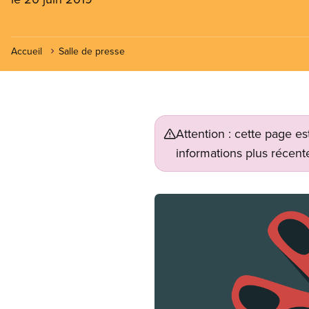
Accueil
Salle de presse
Attention : cette page es
informations plus récente
Image