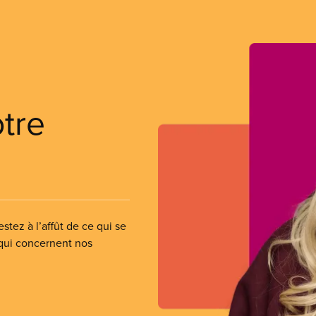
otre
stez à l’affût de ce qui se
 qui concernent nos