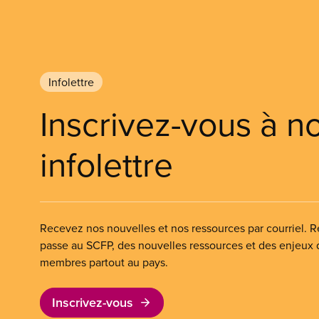
Infolettre
Inscrivez-vous à n
infolettre
Recevez nos nouvelles et nos ressources par courriel. Re
passe au SCFP, des nouvelles ressources et des enjeux
membres partout au pays.
Inscrivez-vous