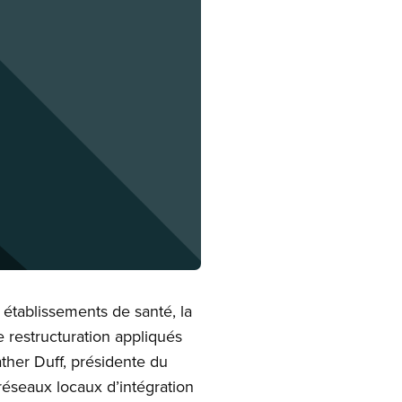
établissements de santé, la
restructuration appliqués
ther Duff, présidente du
éseaux locaux d’intégration