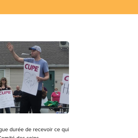
ngue durée de recevoir ce qui
Comité des soins