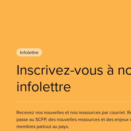
Infolettre
Inscrivez-vous à n
infolettre
Recevez nos nouvelles et nos ressources par courriel. Re
passe au SCFP, des nouvelles ressources et des enjeux
membres partout au pays.