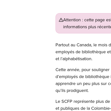
Attention : cette page es
informations plus récente
Partout au Canada, le mois d
employés de bibliothèque et 
et l’alphabétisation.
Cette année, pour souligner 
d’employés de bibliothèque i
apprendre un peu plus sur ce
qu’ils prodiguent.
Le SCFP représente plus de 4
et publiques de la Colombie-