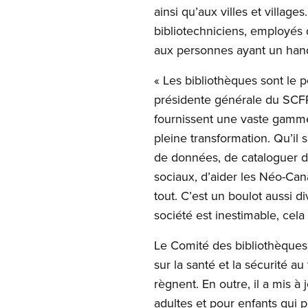
ainsi qu’aux villes et villag
bibliotechniciens, employés
aux personnes ayant un handi
« Les bibliothèques sont le 
présidente générale du SCFP
fournissent une vaste gamme
pleine transformation. Qu’il 
de données, de cataloguer d
sociaux, d’aider les Néo-Can
tout. C’est un boulot aussi di
société est inestimable, cela
Le Comité des bibliothèques 
sur la santé et la sécurité au
règnent. En outre, il a mis à
adultes et pour enfants qui p