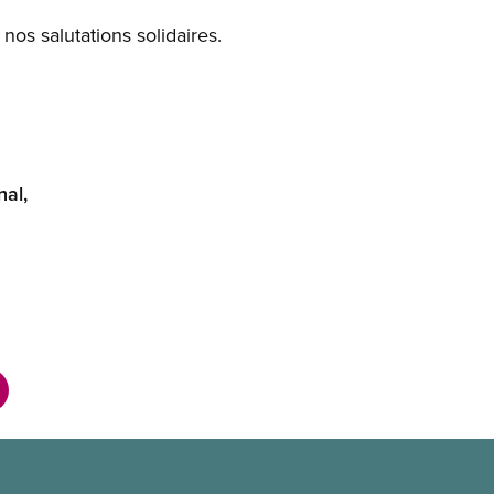
nos salutations solidaires.
nal,