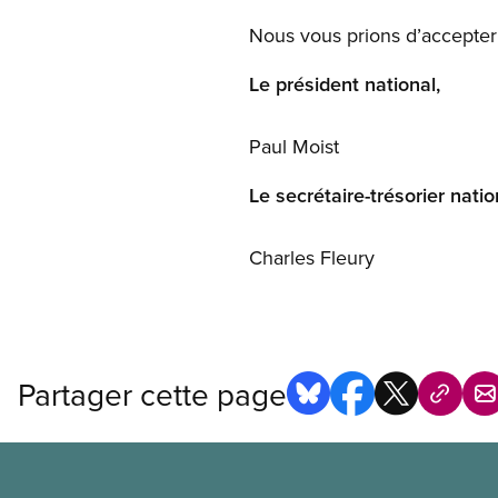
Nous vous prions d’accepter 
Le président national,
Paul Moist
Le secrétaire-trésorier natio
Charles Fleury
Partager cette page