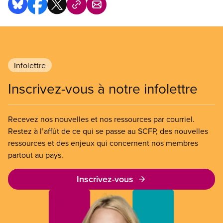
Infolettre
Inscrivez-vous à notre infolettre
Recevez nos nouvelles et nos ressources par courriel.
Restez à l’affût de ce qui se passe au SCFP, des nouvelles
ressources et des enjeux qui concernent nos membres
partout au pays.
Inscrivez-vous