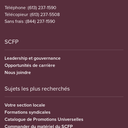
Téléphone :
(613) 237-1590
Télécopieur :
(613) 237-5508
Sans frais :
(844) 237-1590
SCFP
Leadership et gouvernance
Opportunités de carrière
Nous joindre
Sujets les plus recherchés
Votre section locale
Formations syndicales
Catalogue de Promotions Universelles
Commander du matériel du SCFP