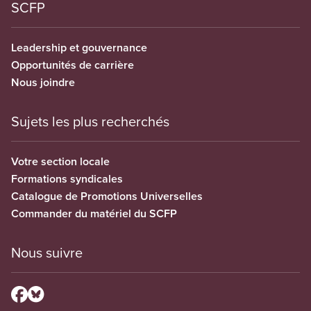
SCFP
Leadership et gouvernance
Opportunités de carrière
Nous joindre
Sujets les plus recherchés
Votre section locale
Formations syndicales
Catalogue de Promotions Universelles
Commander du matériel du SCFP
Nous suivre