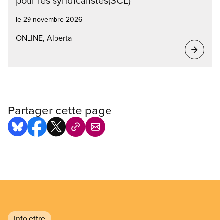
pour les syndicalistes(SCL)
le 29 novembre 2026
ONLINE, Alberta
Partager cette page
Infolettre