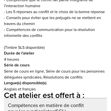
l'interaction humaine
- Les 5 réponses au conflit et le choix de la bonne réponse
- Conseils pour éviter que les préjugés ne se mettent en
travers du chemin
- Compétences de communication pour la résolution
informelle des conflits
(Timbre SLS disponible)
Durée de l'atelier
4 heures
Série de cours
Série de cours en ligne, Série de cours pour les personnes
déléguées syndicales, Résolutions de conflits
Langue(s) disponsible(s)
Anglais et français
Cet atelier est offert à :
Compétences en matière de conflit