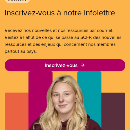
Inscrivez-vous à notre infolettre
Recevez nos nouvelles et nos ressources par courriel.
Restez à l’affût de ce qui se passe au SCFP, des nouvelles
ressources et des enjeux qui concernent nos membres
partout au pays.
Inscrivez-vous