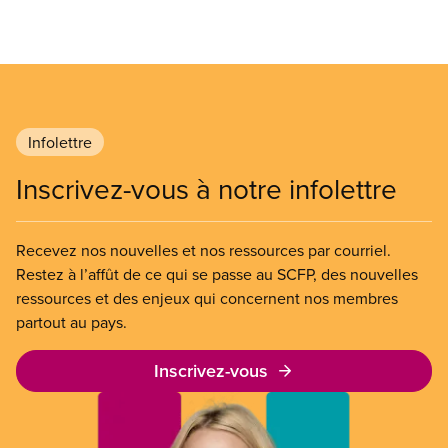
Infolettre
Inscrivez-vous à notre infolettre
Recevez nos nouvelles et nos ressources par courriel.
Restez à l’affût de ce qui se passe au SCFP, des nouvelles
ressources et des enjeux qui concernent nos membres
partout au pays.
Inscrivez-vous