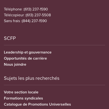
Téléphone :
(613) 237-1590
Télécopieur :
(613) 237-5508
Sans frais :
(844) 237-1590
SCFP
Leadership et gouvernance
Opportunités de carrière
Nous joindre
Sujets les plus recherchés
Votre section locale
Formations syndicales
Catalogue de Promotions Universelles