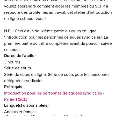
voulez apprendre comment aider les membres du SCFP à
résoudre des problèmes au travail, cet atelier d’introduction
en ligne est pour vous !
N.B. : Ceci est la deuxième partie du cours en ligne
"Introduction pour les personnes délégués syndicales". La
première partie doit être complétée avant de pouvoir suivre
ce cours.
Durée de l'atelier
3 heures
Série de cours
Série de cours en ligne, Série de cours pour les personnes
déléguées syndicales
Prérequis
Introduction pour les personnes déléguées syndicales -
Partie 1 (SCL)
Langue(s) disponsible(s)
Anglais et français