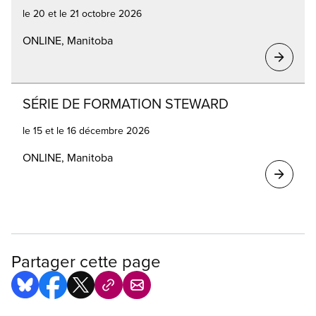
le 20 et le 21 octobre 2026
ONLINE, Manitoba
SÉRIE DE FORMATION STEWARD
le 15 et le 16 décembre 2026
ONLINE, Manitoba
Partager cette page