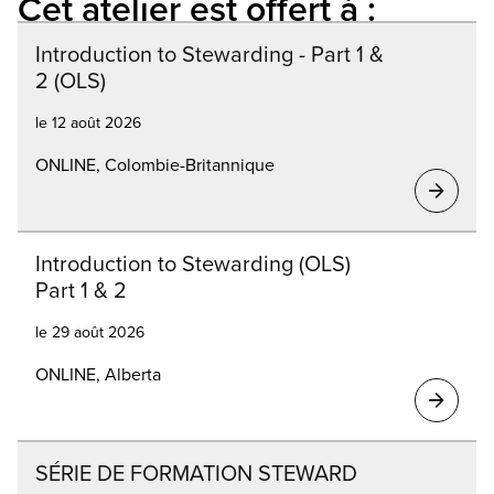
Cet atelier est offert à :
Introduction to Stewarding - Part 1 &
2 (OLS)
le 12 août 2026
ONLINE, Colombie-Britannique
Introduction to Stewarding (OLS)
Part 1 & 2
le 29 août 2026
ONLINE, Alberta
SÉRIE DE FORMATION STEWARD