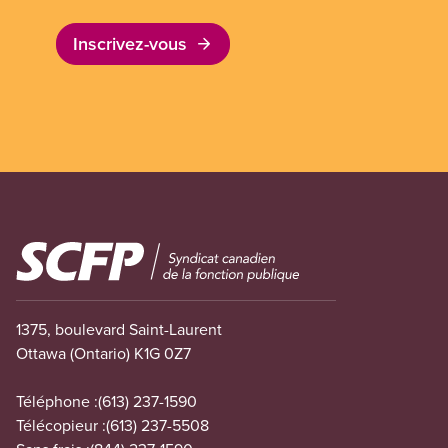
Inscrivez-vous
Image
1375, boulevard Saint-Laurent
Ottawa (Ontario) K1G 0Z7
Téléphone :
(613) 237-1590
Télécopieur :
(613) 237-5508