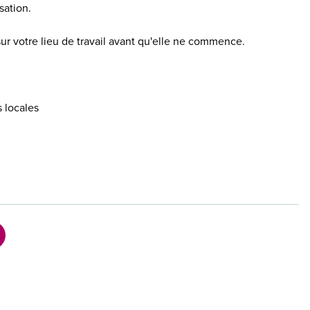
sation.
 sur votre lieu de travail avant qu'elle ne commence.
s locales