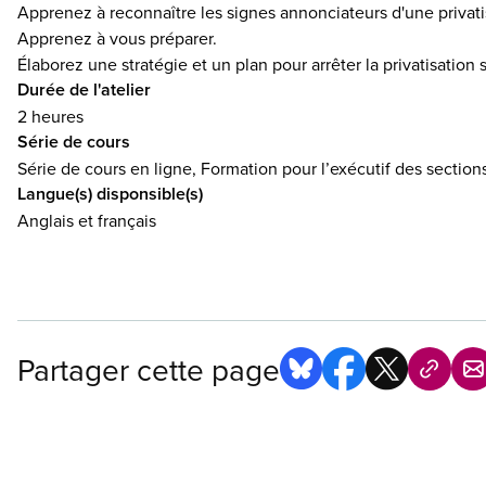
Apprenez à reconnaître les signes annonciateurs d'une privati
Apprenez à vous préparer.
Élaborez une stratégie et un plan pour arrêter la privatisation
Durée de l'atelier
2 heures
Série de cours
Série de cours en ligne, Formation pour l’exécutif des section
Langue(s) disponsible(s)
Anglais et français
Partager cette page