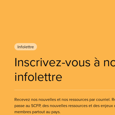
Infolettre
Inscrivez-vous à n
infolettre
Recevez nos nouvelles et nos ressources par courriel. Re
passe au SCFP, des nouvelles ressources et des enjeux
membres partout au pays.