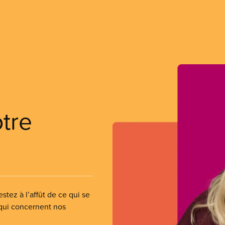
otre
stez à l’affût de ce qui se
 qui concernent nos