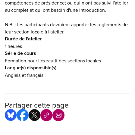
compétences de présidence; ou qui n'ont pas suivi l'atelier
au complet et qui ont besoin d'une introduction.
N.B. : les participants devraient apporter les règlements de
leur section locale à l'atelier.
Durée de l'atelier
1 heures
Série de cours
Formation pour l’exécutif des sections locales
Langue(s) disponsible(s)
Anglais et français
Partager cette page