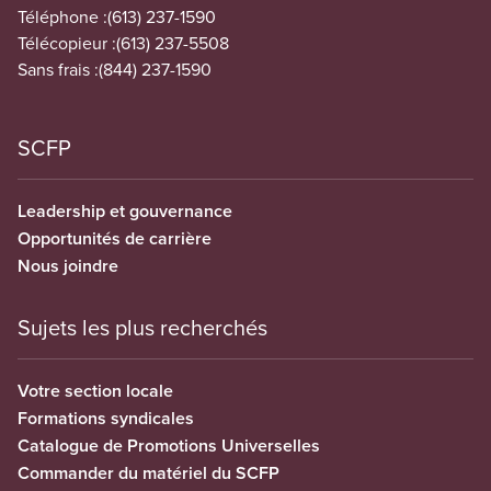
Téléphone :
(613) 237-1590
Télécopieur :
(613) 237-5508
Sans frais :
(844) 237-1590
SCFP
Leadership et gouvernance
Opportunités de carrière
Nous joindre
Sujets les plus recherchés
Votre section locale
Formations syndicales
Catalogue de Promotions Universelles
Commander du matériel du SCFP