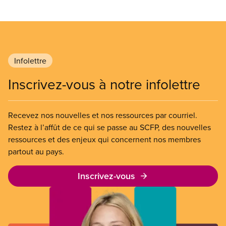
Infolettre
Inscrivez-vous à notre infolettre
Recevez nos nouvelles et nos ressources par courriel.
Restez à l’affût de ce qui se passe au SCFP, des nouvelles
ressources et des enjeux qui concernent nos membres
partout au pays.
Inscrivez-vous