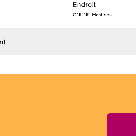
Endroit
ONLINE, Manitoba
nt