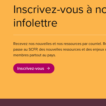
Inscrivez-vous à n
infolettre
Recevez nos nouvelles et nos ressources par courriel. Re
passe au SCFP, des nouvelles ressources et des enjeux
membres partout au pays.
Inscrivez-vous