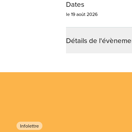
Dates
le 19 août 2026
Détails de l'évèneme
Infolettre