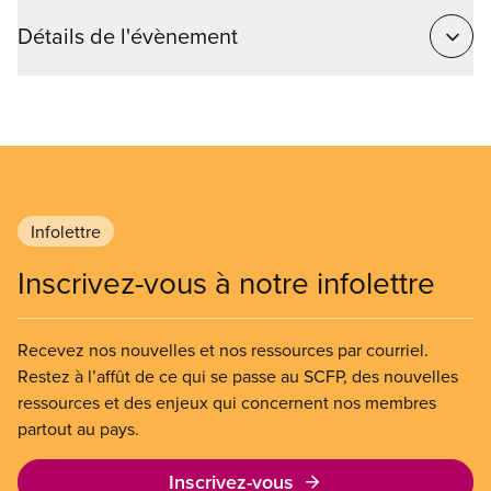
Détails de l'évènement
Infolettre
Inscrivez-vous à notre infolettre
Recevez nos nouvelles et nos ressources par courriel.
Restez à l’affût de ce qui se passe au SCFP, des nouvelles
ressources et des enjeux qui concernent nos membres
partout au pays.
Inscrivez-vous