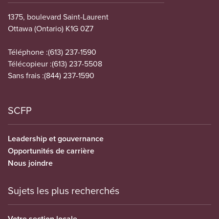
1375, boulevard Saint-Laurent
Ottawa (Ontario) K1G 0Z7
Téléphone :
(613) 237-1590
Télécopieur :
(613) 237-5508
Sans frais :
(844) 237-1590
SCFP
Leadership et gouvernance
Opportunités de carrière
Nous joindre
Sujets les plus recherchés
Votre section locale