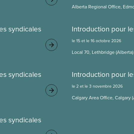
Alberta Regional Office, Edmo
es syndicales
Introduction pour 
le 15 et le 16 octobre 2026
Local 70, Lethbridge (Alberta)
es syndicales
Introduction pour 
le 2 et le 3 novembre 2026
Calgary Area Office, Calgary (
es syndicales