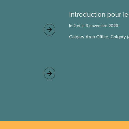
Introduction pour 
le 2 et le 3 novembre 2026
Calgary Area Office, Calgary (