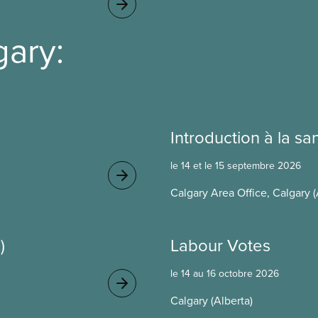
gary:
Introduction à la san
le 14 et le 15 septembre 2026
Calgary Area Office, Calgary (
)
Labour Votes
le 14 au 16 octobre 2026
Calgary (Alberta)