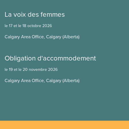
La voix des femmes
le 17 et le 18 octobre 2026
Calgary Area Office, Calgary (Alberta)
Obligation d'accommodement
le 19 et le 20 novembre 2026
Calgary Area Office, Calgary (Alberta)