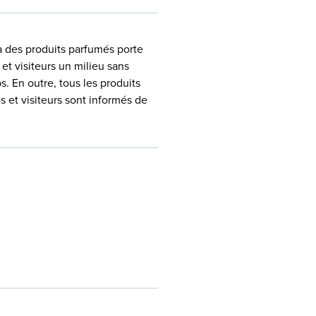
 a des produits parfumés porte
 et visiteurs un milieu sans
s. En outre, tous les produits
 et visiteurs sont informés de