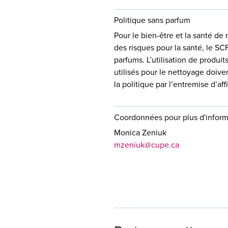
Politique sans parfum
Pour le bien-être et la santé de 
des risques pour la santé, le SCF
parfums. L’utilisation de produi
utilisés pour le nettoyage doive
la politique par l’entremise d’a
Coordonnées pour plus d'inform
Monica Zeniuk
mzeniuk@cupe.ca