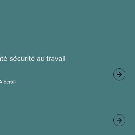
té-sécurité au travail
Alberta)