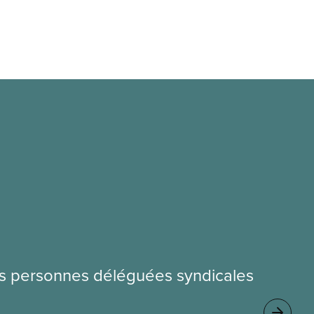
les personnes déléguées syndicales