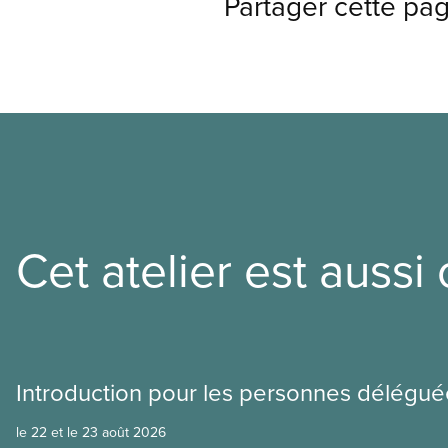
Partager cette pa
Cet atelier est aussi o
Introduction pour les personnes délégué
le 22 et le 23 août 2026