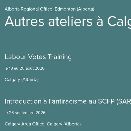
Alberta Regional Office, Edmonton (Alberta)
Autres ateliers à Cal
Labour Votes Training
le 18 au 20 août 2026
Calgary (Alberta)
Introduction à l'antiracisme au SCFP (SAR
le 26 septembre 2026
Calgary Area Office, Calgary (Alberta)