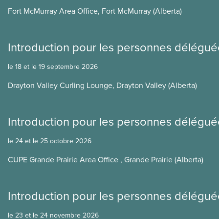
Fort McMurray Area Office, Fort McMurray (Alberta)
Introduction pour les personnes délégué
le 18 et le 19 septembre 2026
Drayton Valley Curling Lounge, Drayton Valley (Alberta)
Introduction pour les personnes délégué
le 24 et le 25 octobre 2026
CUPE Grande Prairie Area Office , Grande Prairie (Alberta)
Introduction pour les personnes délégué
le 23 et le 24 novembre 2026